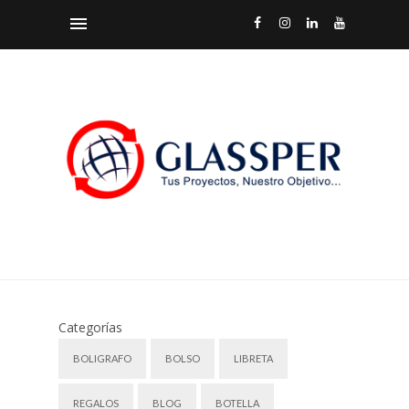
Categorías
BOLIGRAFO
BOLSO
LIBRETA
REGALOS
BLOG
BOTELLA