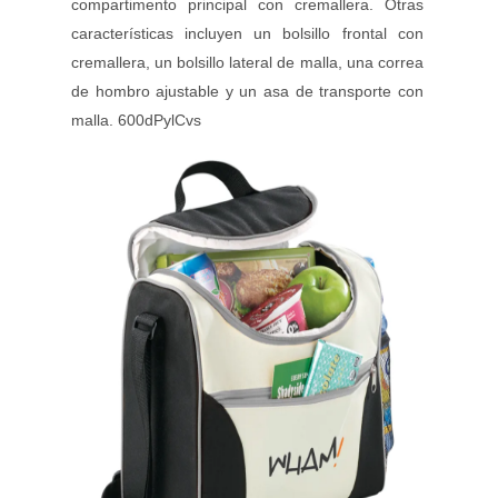
compartimento principal con cremallera. Otras
características incluyen un bolsillo frontal con
cremallera, un bolsillo lateral de malla, una correa
de hombro ajustable y un asa de transporte con
malla. 600dPylCvs