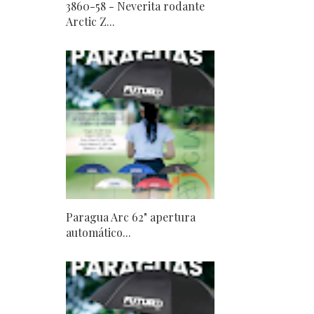
3860-58 - Neverita rodante
Arctic Z...
Paragua Arc 62" apertura
automático...