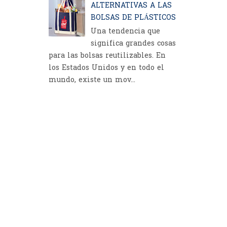
ALTERNATIVAS A LAS
BOLSAS DE PLÁSTICOS
Una tendencia que
significa grandes cosas
para las bolsas reutilizables. En
los Estados Unidos y en todo el
mundo, existe un mov...