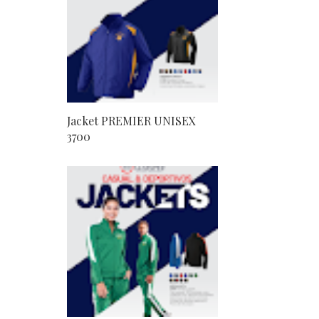
Jacket PREMIER UNISEX
3700