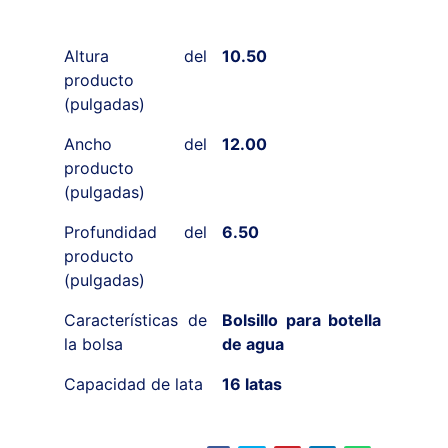
Altura del
10.50
producto
(pulgadas)
Ancho del
12.00
producto
(pulgadas)
Profundidad del
6.50
producto
(pulgadas)
Características de
Bolsillo para botella
la bolsa
de agua
Capacidad de lata
16 latas