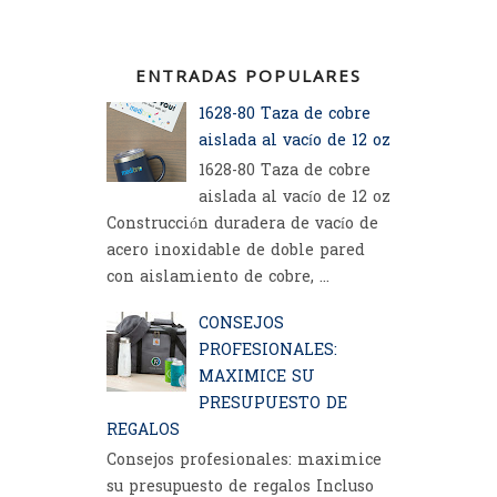
ENTRADAS POPULARES
1628-80 Taza de cobre
aislada al vacío de 12 oz
1628-80 Taza de cobre
aislada al vacío de 12 oz
Construcción duradera de vacío de
acero inoxidable de doble pared
con aislamiento de cobre, ...
CONSEJOS
PROFESIONALES:
MAXIMICE SU
PRESUPUESTO DE
REGALOS
Consejos profesionales: maximice
su presupuesto de regalos Incluso