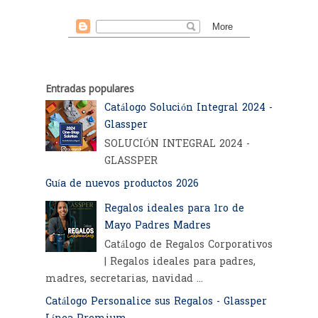
Entradas populares
Catálogo Solución Integral 2024 -
Glassper
SOLUCIÓN INTEGRAL 2024 -
GLASSPER
Guía de nuevos productos 2026
Regalos ideales para 1ro de
Mayo Padres Madres
Catálogo de Regalos Corporativos
| Regalos ideales para padres,
madres, secretarias, navidad ...
Catálogo Personalice sus Regalos - Glassper