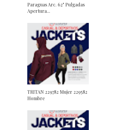
Paraguas Arc. 62" Pulgadas
Apertura...
TRITAN 229782 Mujer 229582
Hombre