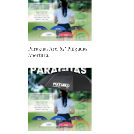
Paraguas Arc. 62" Pulgadas
Apertura...