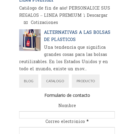
Línea Premium
Catálogo de fin de año! PERSONALICE SUS
REGALOS – LINEA PREMIUM ⤵️ Descargar
📧 Cotizaciones
ALTERNATIVAS A LAS BOLSAS
DE PLÁSTICOS
Una tendencia que significa
grandes cosas para las bolsas
reutilizables. En los Estados Unidos y en
todo el mundo, existe un mov...
BLOG
CATALOGO
PRODUCTO
Formulario de contacto
Nombre
Correo electrónico
*