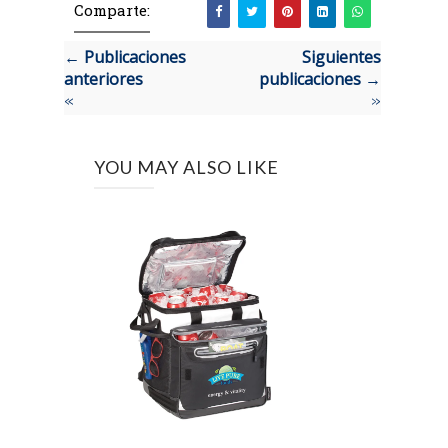
Comparte:
← Publicaciones
Siguientes
anteriores
publicaciones →
«
»
YOU MAY ALSO LIKE