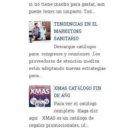
si no tiene mucho para gastar, aún
puede tener un impacto. Tod...
TENDENCIAS EN EL
MARKETING
SANITARIO
Descargue catálogos
para congresos y reuniones Los
proveedores de atención médica
están adoptando nuevas estrategias
para...
XMAS CATÁLOGO FIN
DE AÑO
Para ver el catálogo
completo Haga clic
aquí XMAS es un catálogo de
regalos promocionales, id...