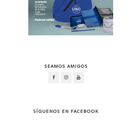
SEAMOS AMIGOS
SÍGUENOS EN FACEBOOK