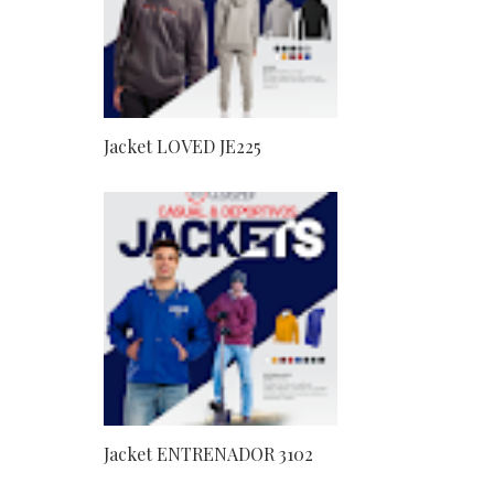
Jacket LOVED JE225
Jacket ENTRENADOR 3102