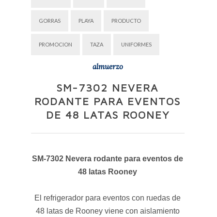
GORRAS
PLAYA
PRODUCTO
PROMOCION
TAZA
UNIFORMES
almuerzo
SM-7302 NEVERA
RODANTE PARA EVENTOS
DE 48 LATAS ROONEY
SM-7302 Nevera rodante para eventos de
48 latas Rooney
El refrigerador para eventos con ruedas de
48 latas de Rooney viene con aislamiento