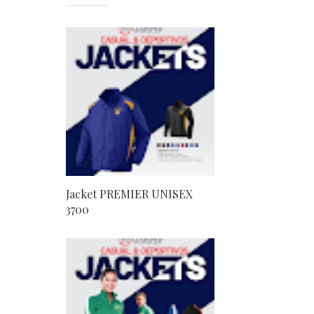
Jacket PREMIER UNISEX
3700