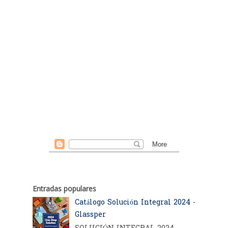
Entradas populares
Catálogo Solución Integral 2024 -
Glassper