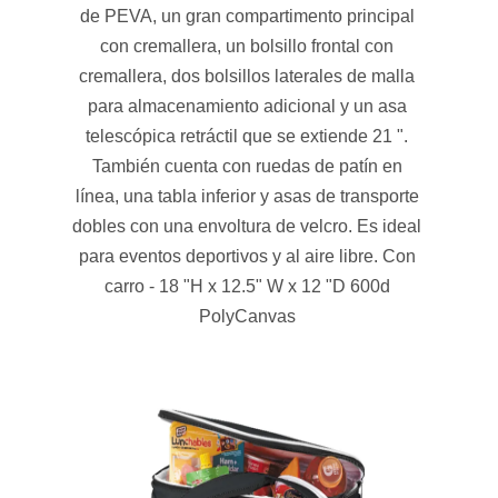
de PEVA, un gran compartimento principal
con cremallera, un bolsillo frontal con
cremallera, dos bolsillos laterales de malla
para almacenamiento adicional y un asa
telescópica retráctil que se extiende 21 ".
También cuenta con ruedas de patín en
línea, una tabla inferior y asas de transporte
dobles con una envoltura de velcro. Es ideal
para eventos deportivos y al aire libre. Con
carro - 18 "H x 12.5" W x 12 "D 600d
PolyCanvas