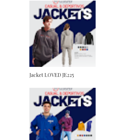
Jacket LOVED JE225