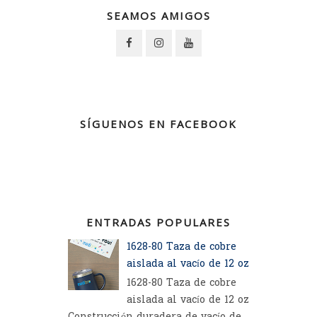
SEAMOS AMIGOS
SÍGUENOS EN FACEBOOK
ENTRADAS POPULARES
1628-80 Taza de cobre
aislada al vacío de 12 oz
1628-80 Taza de cobre
aislada al vacío de 12 oz