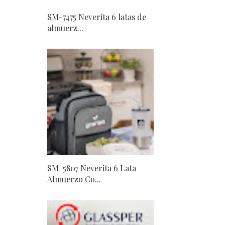
SM-7475 Neverita 6 latas de
almuerz...
SM-5807 Neverita 6 Lata
Almuerzo Co...