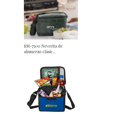
SM-7500 Neverita de
almuerzo clásic...