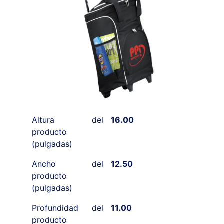
Altura del
16.00
producto
(pulgadas)
Ancho del
12.50
producto
(pulgadas)
Profundidad del
11.00
producto