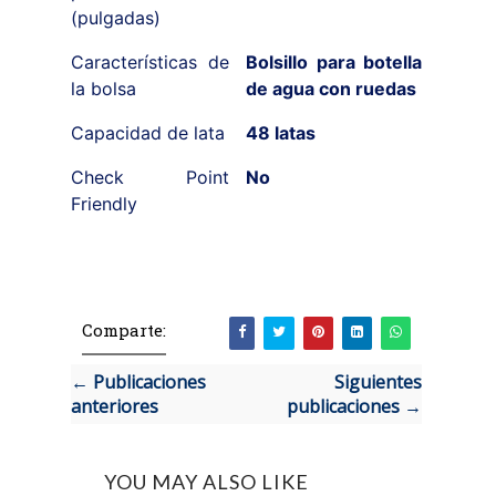
(pulgadas)
Características de
Bolsillo para botella
la bolsa
de agua con ruedas
Capacidad de lata
48 latas
Check Point
No
Friendly
Comparte:
← Publicaciones
Siguientes
anteriores
publicaciones →
YOU MAY ALSO LIKE