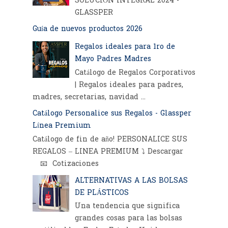
SOLUCIÓN INTEGRAL 2024 -
GLASSPER
Guía de nuevos productos 2026
Regalos ideales para 1ro de
Mayo Padres Madres
Catálogo de Regalos Corporativos
| Regalos ideales para padres,
madres, secretarias, navidad ...
Catálogo Personalice sus Regalos - Glassper
Línea Premium
Catálogo de fin de año! PERSONALICE SUS
REGALOS – LINEA PREMIUM ⤵️ Descargar
📧 Cotizaciones
ALTERNATIVAS A LAS BOLSAS
DE PLÁSTICOS
Una tendencia que significa
grandes cosas para las bolsas