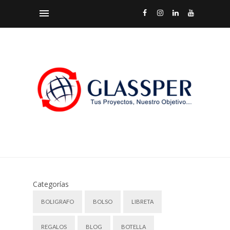
Categorías
BOLIGRAFO
BOLSO
LIBRETA
REGALOS
BLOG
BOTELLA