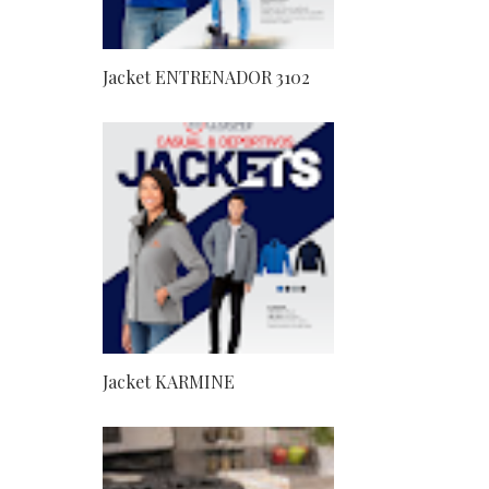
Jacket ENTRENADOR 3102
Jacket KARMINE