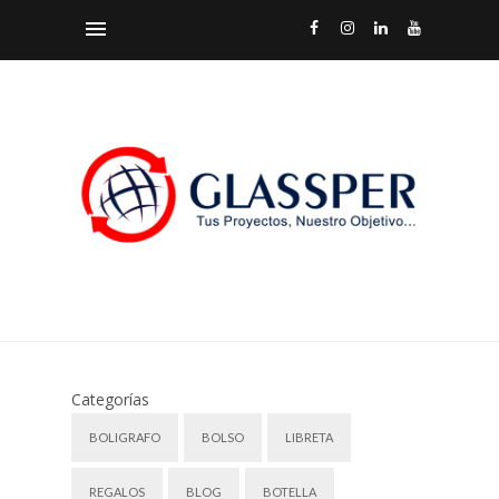
Categorías
BOLIGRAFO
BOLSO
LIBRETA
REGALOS
BLOG
BOTELLA