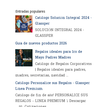
Entradas populares
Catálogo Solución Integral 2024 -
Glassper
SOLUCIÓN INTEGRAL 2024 -
GLASSPER
Guía de nuevos productos 2026
Regalos ideales para 1ro de
Mayo Padres Madres
Catálogo de Regalos Corporativos
| Regalos ideales para padres,
madres, secretarias, navidad ...
Catálogo Personalice sus Regalos - Glassper
Línea Premium
Catálogo de fin de año! PERSONALICE SUS
REGALOS – LINEA PREMIUM ⤵️ Descargar
📧 Cotizaciones