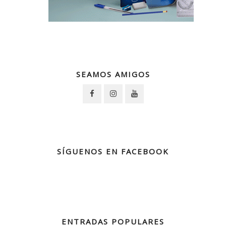
SEAMOS AMIGOS
SÍGUENOS EN FACEBOOK
ENTRADAS POPULARES