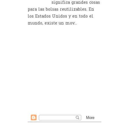
significa grandes cosas
para las bolsas reutilizables. En
los Estados Unidos y en todo el
mundo, existe un mov...