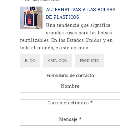
ALTERNATIVAS A LAS BOLSAS
DE PLÁSTICOS
Una tendencia que significa
grandes cosas para las bolsas
reutilizables. En los Estados Unidos y en
todo el mundo, existe un mov...
BLOG
CATALOGO
PRODUCTO
Formulario de contacto
Nombre
Correo electrónico
*
Mensaje
*