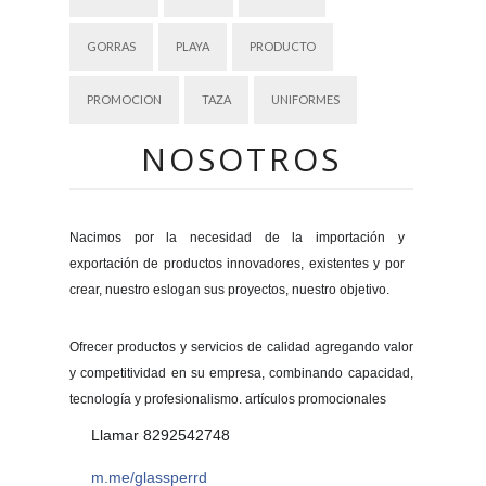
GORRAS
PLAYA
PRODUCTO
PROMOCION
TAZA
UNIFORMES
NOSOTROS
Nacimos por la necesidad de la importación y
exportación de productos innovadores, existentes y por
crear, nuestro eslogan sus proyectos, nuestro objetivo.
Ofrecer productos y servicios de calidad agregando valor
y competitividad en su empresa, combinando capacidad,
tecnología y profesionalismo. artículos promocionales
Llamar 8292542748
m.me/glassperrd