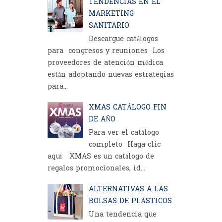
TENDENCIAS EN EL
MARKETING
SANITARIO
Descargue catálogos
para congresos y reuniones Los
proveedores de atención médica
están adoptando nuevas estrategias
para...
XMAS CATÁLOGO FIN
DE AÑO
Para ver el catálogo
completo Haga clic
aquí XMAS es un catálogo de
regalos promocionales, id...
ALTERNATIVAS A LAS
BOLSAS DE PLÁSTICOS
Una tendencia que