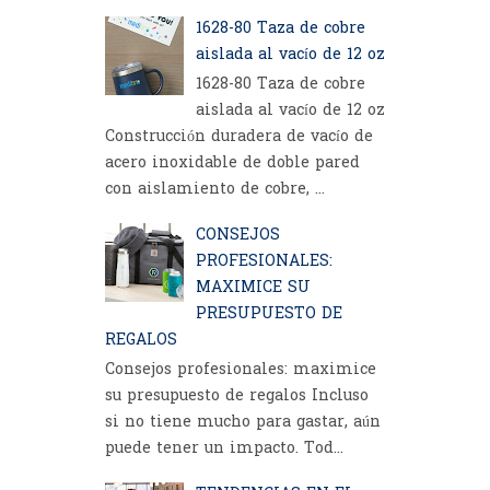
1628-80 Taza de cobre
aislada al vacío de 12 oz
1628-80 Taza de cobre
aislada al vacío de 12 oz
Construcción duradera de vacío de
acero inoxidable de doble pared
con aislamiento de cobre, ...
CONSEJOS
PROFESIONALES:
MAXIMICE SU
PRESUPUESTO DE
REGALOS
Consejos profesionales: maximice
su presupuesto de regalos Incluso
si no tiene mucho para gastar, aún
puede tener un impacto. Tod...