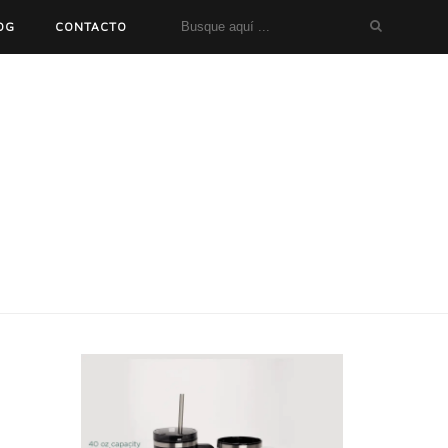
OG
CONTACTO