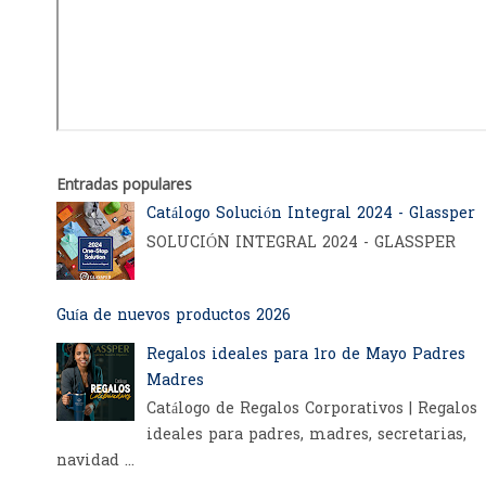
Entradas populares
Catálogo Solución Integral 2024 - Glassper
SOLUCIÓN INTEGRAL 2024 - GLASSPER
Guía de nuevos productos 2026
Regalos ideales para 1ro de Mayo Padres
Madres
Catálogo de Regalos Corporativos | Regalos
ideales para padres, madres, secretarias,
navidad ...