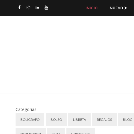
INICIO
NUEVO ⮞
Categorías
BOLIGRAFO
BOLSO
LIBRETA
REGALOS
BLOG