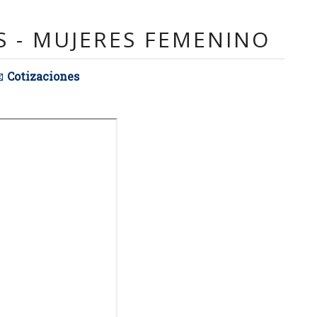
 - MUJERES FEMENINO

Cotizaciones