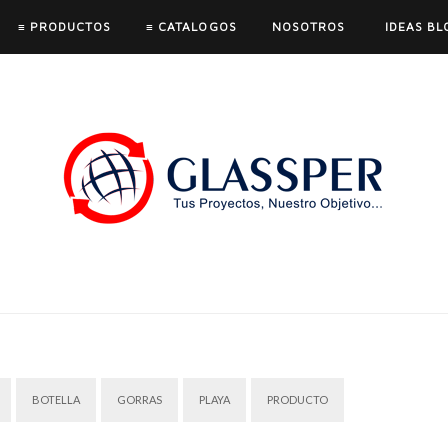
≡ PRODUCTOS
≡ CATALOGOS
NOSOTROS
IDEAS BL
BOTELLA
GORRAS
PLAYA
PRODUCTO