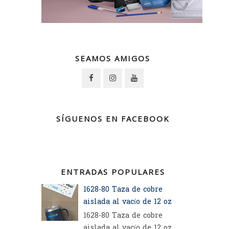
SEAMOS AMIGOS
SÍGUENOS EN FACEBOOK
ENTRADAS POPULARES
1628-80 Taza de cobre
aislada al vacío de 12 oz
1628-80 Taza de cobre
aislada al vacío de 12 oz