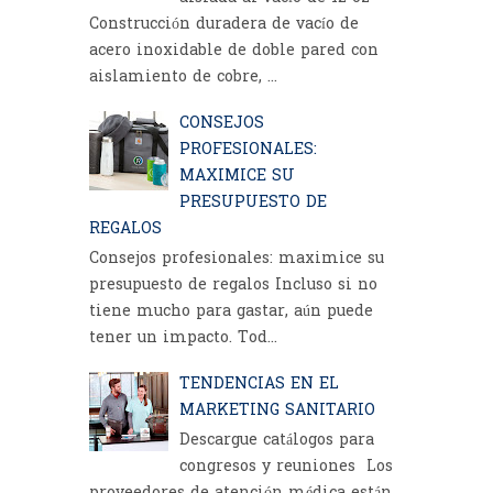
Construcción duradera de vacío de
acero inoxidable de doble pared con
aislamiento de cobre, ...
CONSEJOS
PROFESIONALES:
MAXIMICE SU
PRESUPUESTO DE
REGALOS
Consejos profesionales: maximice su
presupuesto de regalos Incluso si no
tiene mucho para gastar, aún puede
tener un impacto. Tod...
TENDENCIAS EN EL
MARKETING SANITARIO
Descargue catálogos para
congresos y reuniones Los