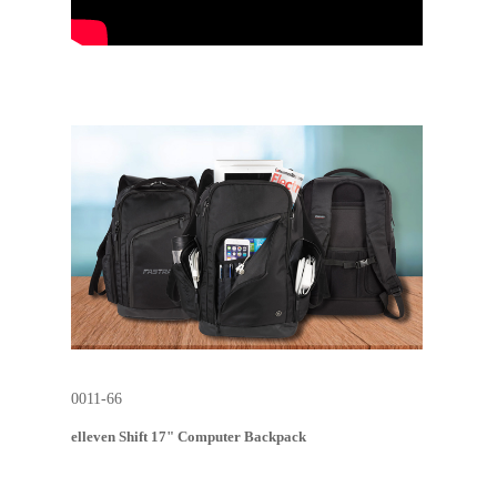
0011-66
elleven Shift 17" Computer Backpack