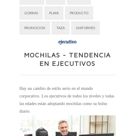
GORRAS
PLAYA
PRODUCTO
PROMOCION
TAZA
UNIFORMES
ejecutivo
MOCHILAS - TENDENCIA
EN EJECUTIVOS
Hay un cambio de estilo serio en el mundo
corporativo.
Los ejecutivos de todos los niveles y todas
las edades están adoptando mochilas como su bolso
diario.