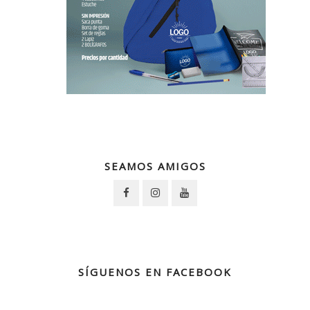
SEAMOS AMIGOS
SÍGUENOS EN FACEBOOK