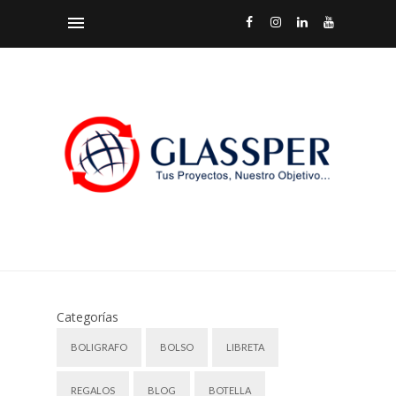
Categorías
BOLIGRAFO
BOLSO
LIBRETA
REGALOS
BLOG
BOTELLA