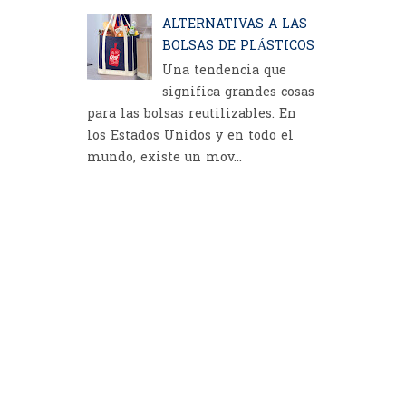
ALTERNATIVAS A LAS
BOLSAS DE PLÁSTICOS
Una tendencia que
significa grandes cosas
para las bolsas reutilizables. En
los Estados Unidos y en todo el
mundo, existe un mov...