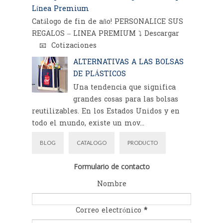
Línea Premium
Catálogo de fin de año! PERSONALICE SUS
REGALOS – LINEA PREMIUM ⤵️ Descargar
📧 Cotizaciones
ALTERNATIVAS A LAS BOLSAS
DE PLÁSTICOS
Una tendencia que significa
grandes cosas para las bolsas
reutilizables. En los Estados Unidos y en
todo el mundo, existe un mov...
BLOG
CATALOGO
PRODUCTO
Formulario de contacto
Nombre
Correo electrónico
*