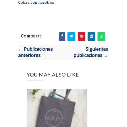
Cotiza con nosotros
Comparte:
← Publicaciones
Siguientes
anteriores
publicaciones →
YOU MAY ALSO LIKE