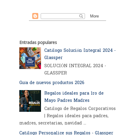
Entradas populares
Catálogo Solución Integral 2024 -
Glassper
SOLUCIÓN INTEGRAL 2024 -
GLASSPER
Guía de nuevos productos 2026
Regalos ideales para 1ro de
Mayo Padres Madres
Catálogo de Regalos Corporativos
| Regalos ideales para padres,
madres, secretarias, navidad ...
Catálogo Personalice sus Regalos - Glassper