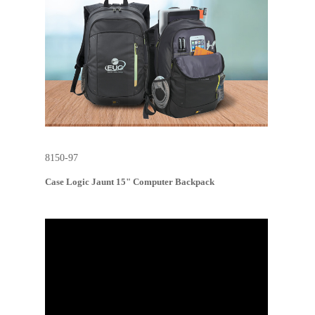
8150-97
Case Logic Jaunt 15" Computer Backpack