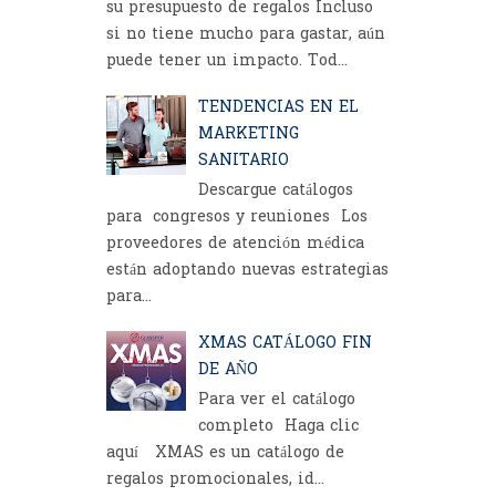
su presupuesto de regalos Incluso
si no tiene mucho para gastar, aún
puede tener un impacto. Tod...
TENDENCIAS EN EL
MARKETING
SANITARIO
Descargue catálogos
para congresos y reuniones Los
proveedores de atención médica
están adoptando nuevas estrategias
para...
XMAS CATÁLOGO FIN
DE AÑO
Para ver el catálogo
completo Haga clic
aquí XMAS es un catálogo de
regalos promocionales, id...