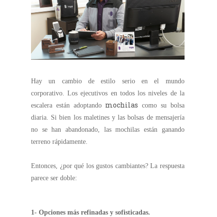
Hay un cambio de estilo serio en el mundo
corporativo.
Los ejecutivos en todos los niveles de la
mochilas
escalera están adoptando
como su bolsa
diaria.
Si bien los maletines y las bolsas de mensajería
no se han abandonado, las mochilas están ganando
terreno rápidamente.
Entonces, ¿por qué los gustos cambiantes?
La respuesta
parece ser doble:
1- Opciones más refinadas y sofisticadas.