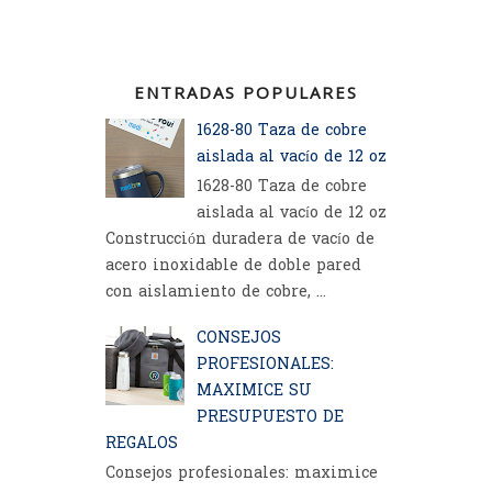
ENTRADAS POPULARES
1628-80 Taza de cobre
aislada al vacío de 12 oz
1628-80 Taza de cobre
aislada al vacío de 12 oz
Construcción duradera de vacío de
acero inoxidable de doble pared
con aislamiento de cobre, ...
CONSEJOS
PROFESIONALES:
MAXIMICE SU
PRESUPUESTO DE
REGALOS
Consejos profesionales: maximice