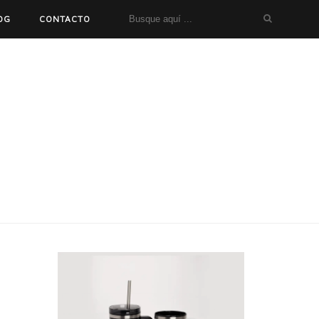
OG
CONTACTO