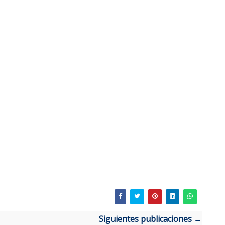
Siguientes publicaciones →