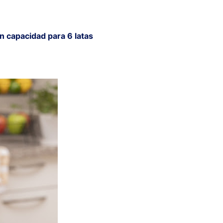
n capacidad para 6 latas