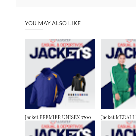
YOU MAY ALSO LIKE
Jacket PREMIER UNISEX 3700
Jacket MEDALL