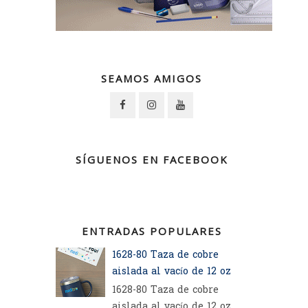
SEAMOS AMIGOS
SÍGUENOS EN FACEBOOK
ENTRADAS POPULARES
1628-80 Taza de cobre
aislada al vacío de 12 oz
1628-80 Taza de cobre
aislada al vacío de 12 oz