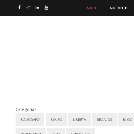
INICIO
NUEVO ⮞
Categorías
BOLIGRAFO
BOLSO
LIBRETA
REGALOS
BLOG