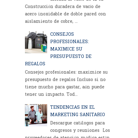
Construcción duradera de vacío de
acero inoxidable de doble pared con
aislamiento de cobre, ...
CONSEJOS
PROFESIONALES:
MAXIMICE SU
PRESUPUESTO DE
REGALOS
Consejos profesionales: maximice su
presupuesto de regalos Incluso si no
tiene mucho para gastar, aún puede
tener un impacto. Tod...
TENDENCIAS EN EL
MARKETING SANITARIO
Descargue catálogos para
congresos y reuniones Los