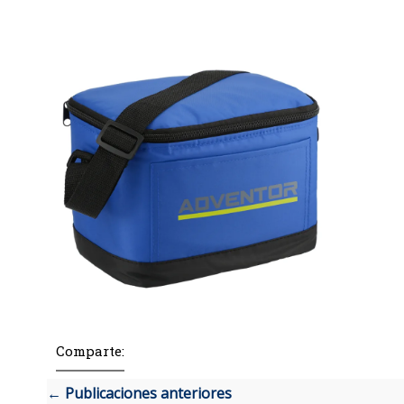
Comparte:
← Publicaciones anteriores