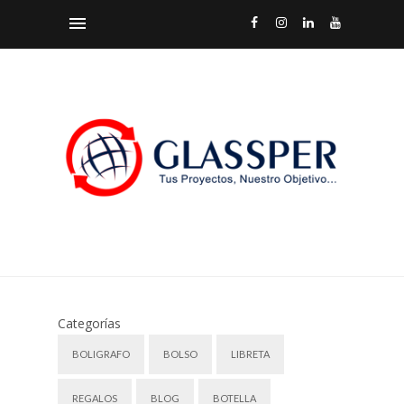
Categorías
BOLIGRAFO
BOLSO
LIBRETA
REGALOS
BLOG
BOTELLA