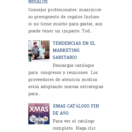
REGALOS
Consejos profesionales: maximice
su presupuesto de regalos Incluso
si no tiene mucho para gastar, aún
puede tener un impacto. Tod...
TENDENCIAS EN EL
MARKETING
SANITARIO
Descargue catálogos
para congresos y reuniones Los
proveedores de atención médica
están adoptando nuevas estrategias
para...
XMAS CATÁLOGO FIN
DE AÑO
Para ver el catálogo
completo Haga clic