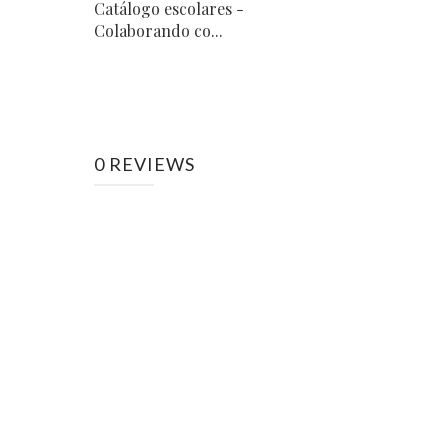
Catálogo escolares -
Colaborando co...
0 REVIEWS