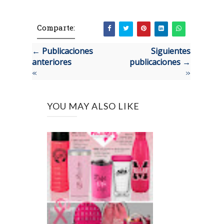
Comparte:
← Publicaciones
Siguientes
anteriores
publicaciones →
«
»
YOU MAY ALSO LIKE