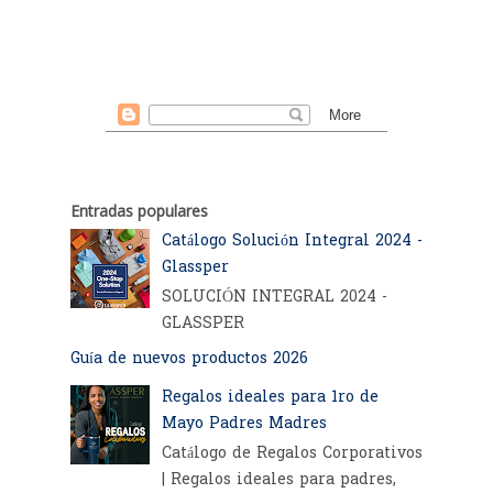
Entradas populares
Catálogo Solución Integral 2024 -
Glassper
SOLUCIÓN INTEGRAL 2024 -
GLASSPER
Guía de nuevos productos 2026
Regalos ideales para 1ro de
Mayo Padres Madres
Catálogo de Regalos Corporativos
| Regalos ideales para padres,