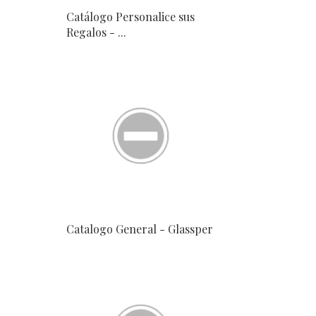
Catálogo Personalice sus
Regalos - ...
Catalogo General - Glassper