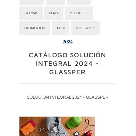
GORRAS
PLAYA
PRODUCTO
PROMOCION
TAZA
UNIFORMES
2024
CATÁLOGO SOLUCIÓN
INTEGRAL 2024 -
GLASSPER
SOLUCIÓN INTEGRAL 2024 - GLASSPER