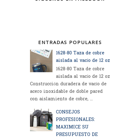
ENTRADAS POPULARES
1628-80 Taza de cobre
aislada al vacío de 12 oz
1628-80 Taza de cobre
aislada al vacío de 12 oz
Construcción duradera de vacío de
acero inoxidable de doble pared
con aislamiento de cobre, ...
CONSEJOS
PROFESIONALES:
MAXIMICE SU
PRESUPUESTO DE