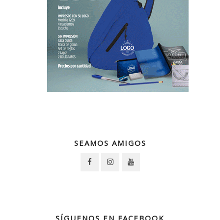
SEAMOS AMIGOS
SÍGUENOS EN FACEBOOK