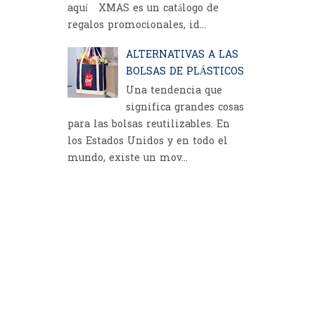
aquí XMAS es un catálogo de
regalos promocionales, id...
ALTERNATIVAS A LAS
BOLSAS DE PLÁSTICOS
Una tendencia que
significa grandes cosas
para las bolsas reutilizables. En
los Estados Unidos y en todo el
mundo, existe un mov...