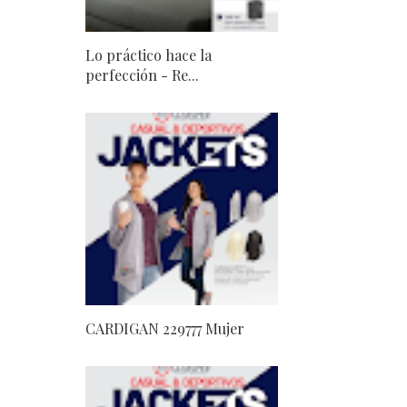
Lo práctico hace la
perfección - Re...
CARDIGAN 229777 Mujer