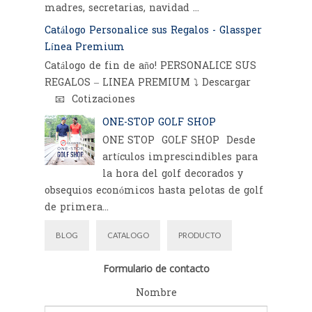
madres, secretarias, navidad ...
Catálogo Personalice sus Regalos - Glassper
Línea Premium
Catálogo de fin de año! PERSONALICE SUS
REGALOS – LINEA PREMIUM ⤵️ Descargar
📧 Cotizaciones
ONE-STOP GOLF SHOP
ONE STOP GOLF SHOP Desde
artículos imprescindibles para
la hora del golf decorados y
obsequios económicos hasta pelotas de golf
de primera...
BLOG
CATALOGO
PRODUCTO
Formulario de contacto
Nombre