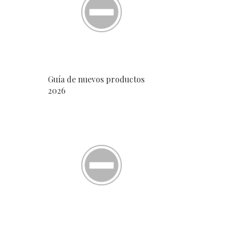
Guía de nuevos productos
2026