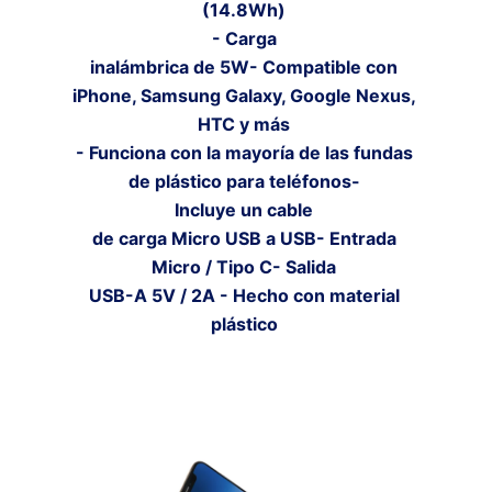
(14.8Wh)
- Carga
inalámbrica de 5W- Compatible con
iPhone, Samsung Galaxy, Google Nexus,
HTC y más
- Funciona con la mayoría de las fundas
de plástico para teléfonos-
Incluye un cable
de carga Micro USB a USB- Entrada
Micro / Tipo C- Salida
USB-A 5V / 2A - Hecho con material
plástico