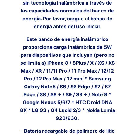
sin tecnología inalámbrica a través de
las capacidades normales del banco de
energía. Por favor, cargue el banco de
energía antes del uso inicial.
Este banco de energía inalámbrico
proporciona carga inalámbrica de 5W
para dispositivos que incluyen (pero no
se limita a) iPhone 8 / 8Plus / X / XS / XS
Max / XR / 11/11 Pro / 11 Pro Max / 12/12
Pro / 12 Pro Max / 12 mini * Samsung
Galaxy Note5 / S6 / S6 Edge / S7 / S7
Edge / S8 / S8 + / S9 / S9 + / Note 9 *
Google Nexus 5/6/7 * HTC Droid DNA
8X * LG G3 / G4 Lucid 2/3 * Nokia Lumia
920/930.
- Batería recargable de polímero de litio