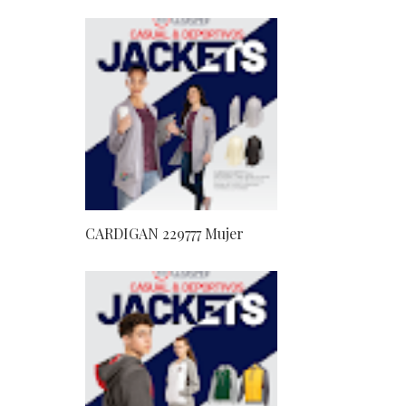
CARDIGAN 229777 Mujer