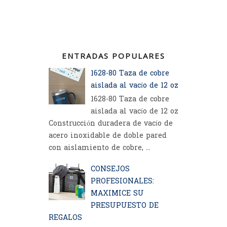
ENTRADAS POPULARES
1628-80 Taza de cobre
aislada al vacío de 12 oz
1628-80 Taza de cobre
aislada al vacío de 12 oz
Construcción duradera de vacío de
acero inoxidable de doble pared
con aislamiento de cobre, ...
CONSEJOS
PROFESIONALES:
MAXIMICE SU
PRESUPUESTO DE
REGALOS