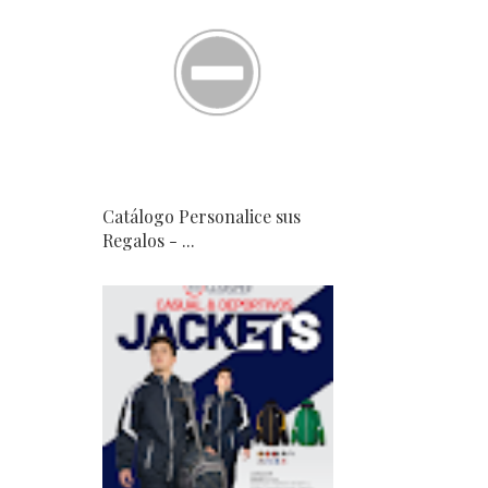
Catálogo Personalice sus
Regalos - ...