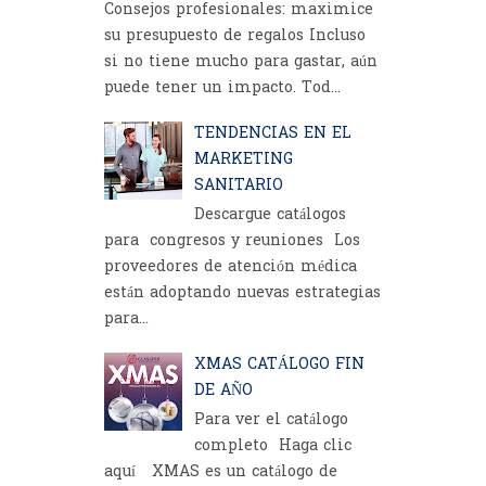
Consejos profesionales: maximice
su presupuesto de regalos Incluso
si no tiene mucho para gastar, aún
puede tener un impacto. Tod...
TENDENCIAS EN EL
MARKETING
SANITARIO
Descargue catálogos
para congresos y reuniones Los
proveedores de atención médica
están adoptando nuevas estrategias
para...
XMAS CATÁLOGO FIN
DE AÑO
Para ver el catálogo
completo Haga clic
aquí XMAS es un catálogo de