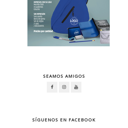
SEAMOS AMIGOS
SÍGUENOS EN FACEBOOK