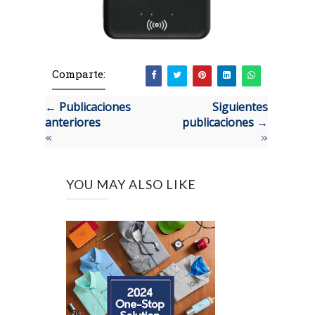
Comparte:
← Publicaciones
Siguientes
anteriores
publicaciones →
«
»
YOU MAY ALSO LIKE