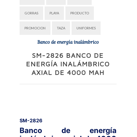
GORRAS
PLAYA
PRODUCTO
PROMOCION
TAZA
UNIFORMES
Banco de energía inalámbrico
SM-2826 BANCO DE
ENERGÍA INALÁMBRICO
AXIAL DE 4000 MAH
SM-2826
Banco de energía