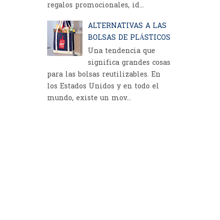
regalos promocionales, id...
ALTERNATIVAS A LAS
BOLSAS DE PLÁSTICOS
Una tendencia que
significa grandes cosas
para las bolsas reutilizables. En
los Estados Unidos y en todo el
mundo, existe un mov...