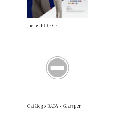
Jacket FLEECE
Catálogo BABY - Glassper