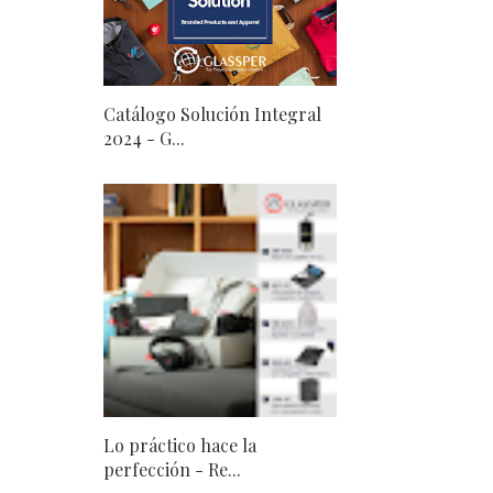
Catálogo Solución Integral
2024 - G...
Lo práctico hace la
perfección - Re...