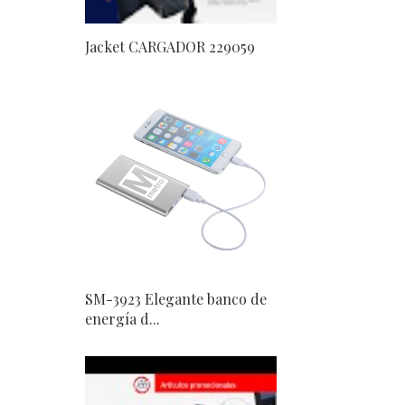
Jacket CARGADOR 229059
SM-3923 Elegante banco de
energía d...