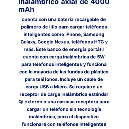
inalámbrico axial de 4000
mAh
cuenta con una batería recargable de
polímero de litio para cargar teléfonos
inteligentes como iPhone, Samsung
Galaxy, Google Nexus, teléfonos HTC y
más. Este banco de energía portátil
cuenta con carga inalámbrica de 5W
para teléfonos inteligentes y funciona
con la mayoría de las fundas de plástico
para teléfonos. Incluye un cable de
carga USB a Micro. Se requiere un
receptor de carga inalámbrica estándar
Qi externo o una carcasa receptora para
cargar un teléfono sin tecnología
inalámbrica, pero el dispositivo
funcionará con teléfonos inteligentes