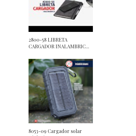
2800-58 LIBRETA
CARGADOR INALAMBRIC...
8053-09 Cargador solar