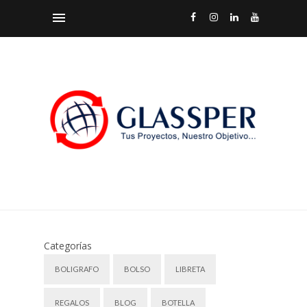
Categorías
BOLIGRAFO
BOLSO
LIBRETA
REGALOS
BLOG
BOTELLA