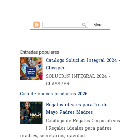
Entradas populares
Catálogo Solución Integral 2024 -
Glassper
SOLUCIÓN INTEGRAL 2024 -
GLASSPER
Guía de nuevos productos 2026
Regalos ideales para 1ro de
Mayo Padres Madres
Catálogo de Regalos Corporativos
| Regalos ideales para padres,
madres, secretarias, navidad ...