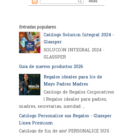
Entradas populares
Catálogo Solución Integral 2024 -
Glassper
SOLUCIÓN INTEGRAL 2024 -
GLASSPER
Guía de nuevos productos 2026
Regalos ideales para 1ro de
Mayo Padres Madres
Catálogo de Regalos Corporativos
| Regalos ideales para padres,
madres, secretarias, navidad ...
Catálogo Personalice sus Regalos - Glassper
Línea Premium
Catálogo de fin de año! PERSONALICE SUS