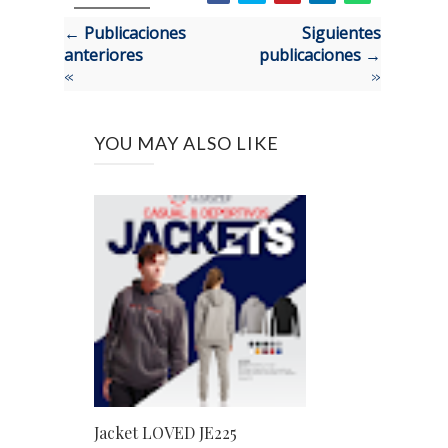
← Publicaciones
Siguientes
anteriores
publicaciones →
«
»
YOU MAY ALSO LIKE
Jacket LOVED JE225