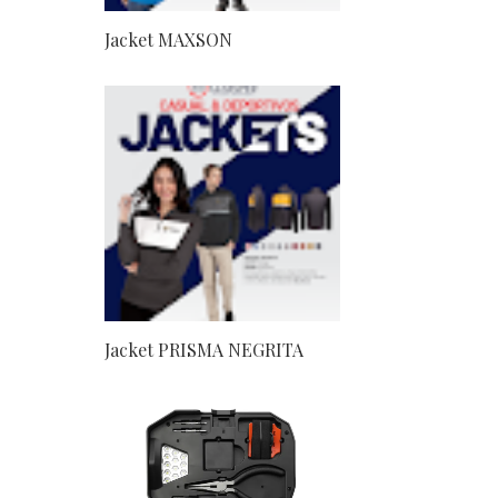
Jacket MAXSON
Jacket PRISMA NEGRITA