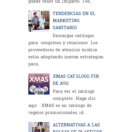
puede tener un impacto. Tod...
TENDENCIAS EN EL
MARKETING
SANITARIO
Descargue catálogos
para congresos y reuniones Los
proveedores de atención médica
están adoptando nuevas estrategias
para...
XMAS CATÁLOGO FIN
DE AÑO
Para ver el catálogo
completo Haga clic
aquí XMAS es un catálogo de
regalos promocionales, id...
ALTERNATIVAS A LAS