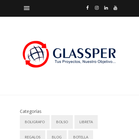
Categorías
BOLIGRAFO
BOLSO
LIBRETA
REGALOS
BLOG
BOTELLA