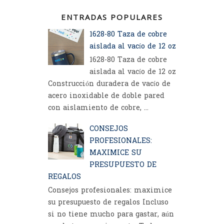
ENTRADAS POPULARES
1628-80 Taza de cobre
aislada al vacío de 12 oz
1628-80 Taza de cobre
aislada al vacío de 12 oz
Construcción duradera de vacío de
acero inoxidable de doble pared
con aislamiento de cobre, ...
CONSEJOS
PROFESIONALES:
MAXIMICE SU
PRESUPUESTO DE
REGALOS
Consejos profesionales: maximice
su presupuesto de regalos Incluso
si no tiene mucho para gastar, aún