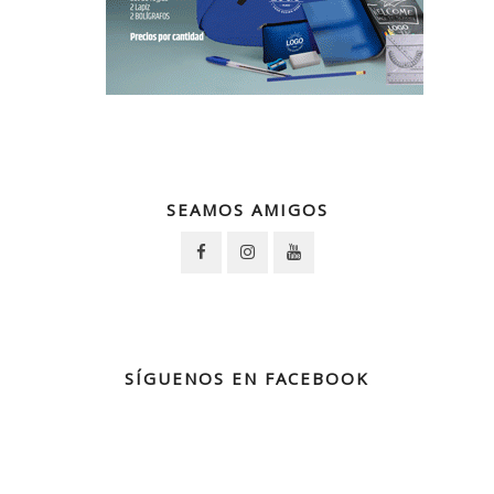
SEAMOS AMIGOS
SÍGUENOS EN FACEBOOK