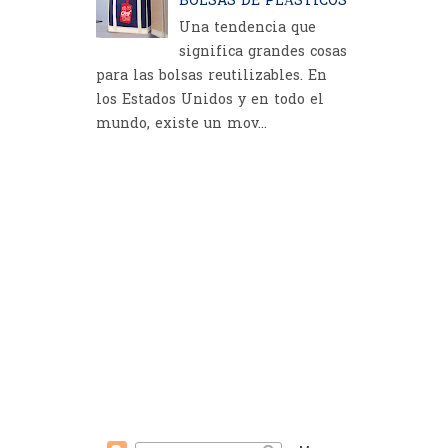
BOLSAS DE PLÁSTICOS
Una tendencia que
significa grandes cosas
para las bolsas reutilizables. En
los Estados Unidos y en todo el
mundo, existe un mov...