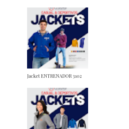
Jacket ENTRENADOR 3102