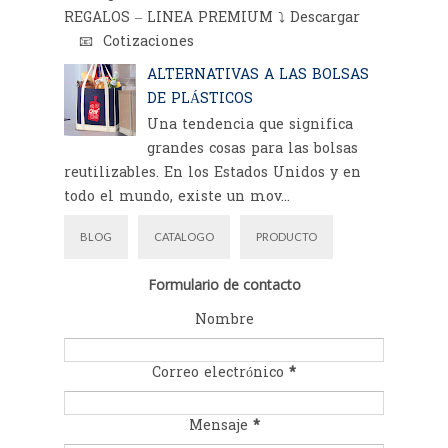
REGALOS – LINEA PREMIUM ⤵️ Descargar
📧 Cotizaciones
ALTERNATIVAS A LAS BOLSAS
DE PLÁSTICOS
Una tendencia que significa
grandes cosas para las bolsas
reutilizables. En los Estados Unidos y en
todo el mundo, existe un mov...
BLOG
CATALOGO
PRODUCTO
Formulario de contacto
Nombre
Correo electrónico
*
Mensaje
*