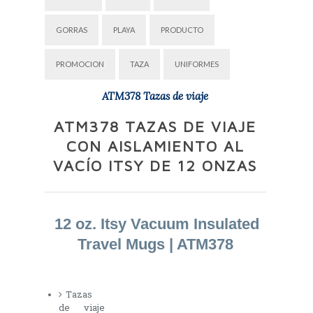
GORRAS
PLAYA
PRODUCTO
PROMOCION
TAZA
UNIFORMES
ATM378 Tazas de viaje
ATM378 TAZAS DE VIAJE
CON AISLAMIENTO AL
VACÍO ITSY DE 12 ONZAS
12 oz. Itsy Vacuum Insulated
Travel Mugs | ATM378
Tazas
de viaje