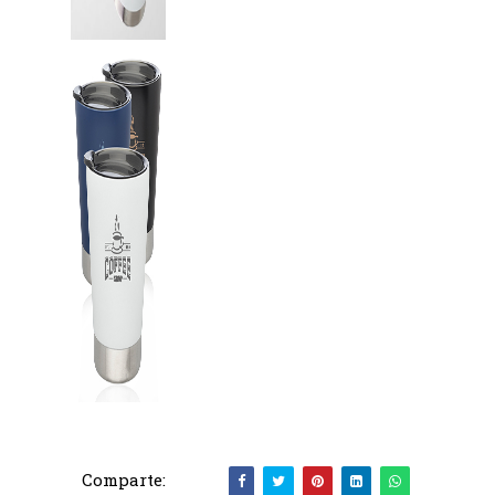
Comparte: