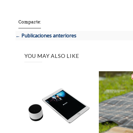
Comparte:
← Publicaciones anteriores
YOU MAY ALSO LIKE