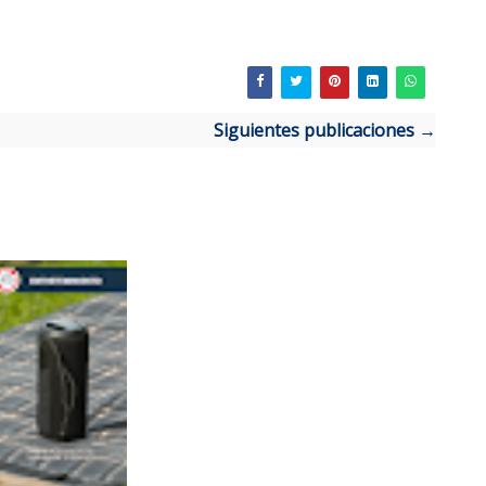
Siguientes publicaciones →