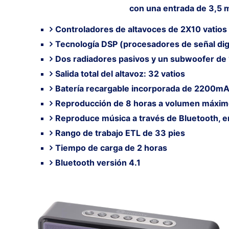
con una entrada de 3,5 m
Controladores de altavoces de 2X10 vatios
Tecnología DSP (procesadores de señal dig
Dos radiadores pasivos y un subwoofer de 
Salida total del altavoz: 32 vatios
Batería recargable incorporada de 2200m
Reproducción de 8 horas a volumen máxi
Reproduce música a través de Bluetooth, e
Rango de trabajo ETL de 33 pies
Tiempo de carga de 2 horas
Bluetooth versión 4.1