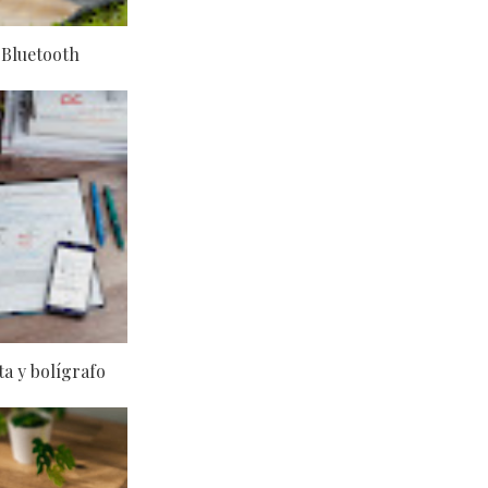
 Bluetooth
ta y bolígrafo