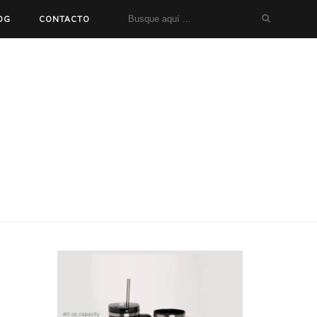
OG
CONTACTO