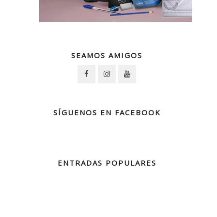
SEAMOS AMIGOS
SÍGUENOS EN FACEBOOK
ENTRADAS POPULARES