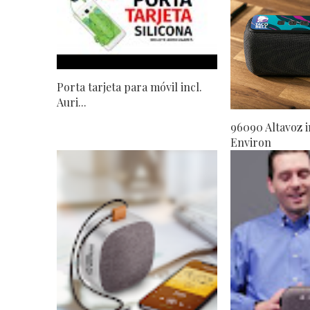
Porta tarjeta para móvil incl.
Auri...
96090 Altavoz 
Environ