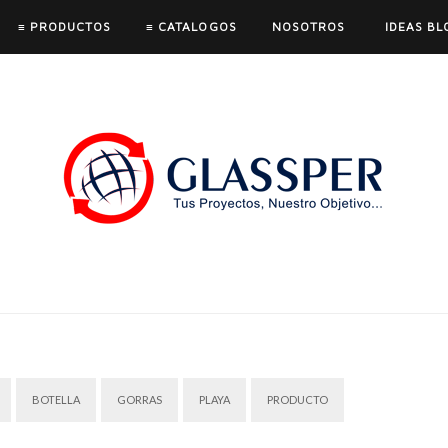
≡ PRODUCTOS
≡ CATALOGOS
NOSOTROS
IDEAS BL
BOTELLA
GORRAS
PLAYA
PRODUCTO