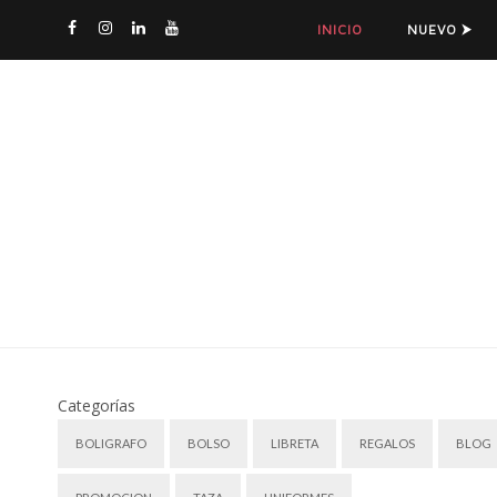
INICIO
NUEVO ⮞
Categorías
BOLIGRAFO
BOLSO
LIBRETA
REGALOS
BLOG