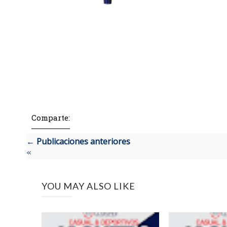
Comparte:
← Publicaciones anteriores
«
YOU MAY ALSO LIKE