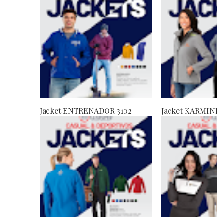
Jacket ENTRENADOR 3102
Jacket KARMIN