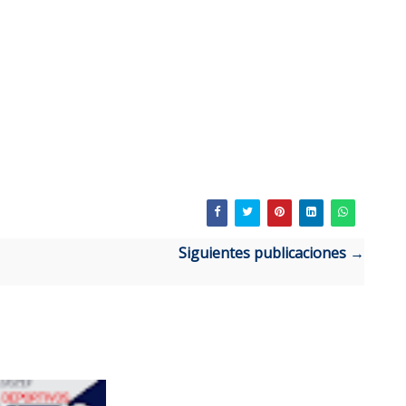
Siguientes publicaciones →