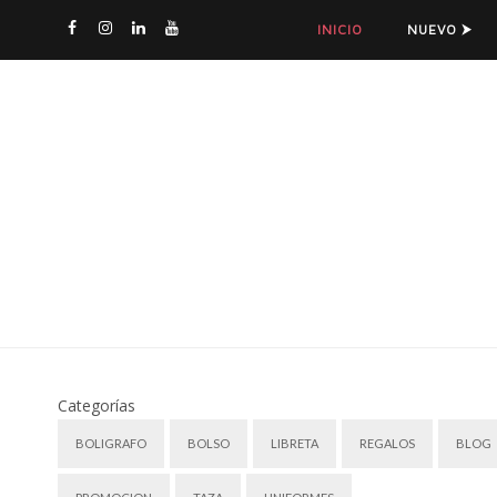
INICIO
NUEVO ⮞
Categorías
BOLIGRAFO
BOLSO
LIBRETA
REGALOS
BLOG