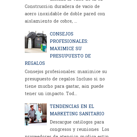
Construcción duradera de vacío de
acero inoxidable de doble pared con
aislamiento de cobre, ...
CONSEJOS
PROFESIONALES:
MAXIMICE SU
PRESUPUESTO DE
REGALOS
Consejos profesionales: maximice su
presupuesto de regalos Incluso si no
tiene mucho para gastar, aún puede
tener un impacto. Tod...
TENDENCIAS EN EL
MARKETING SANITARIO
Descargue catálogos para
congresos y reuniones Los