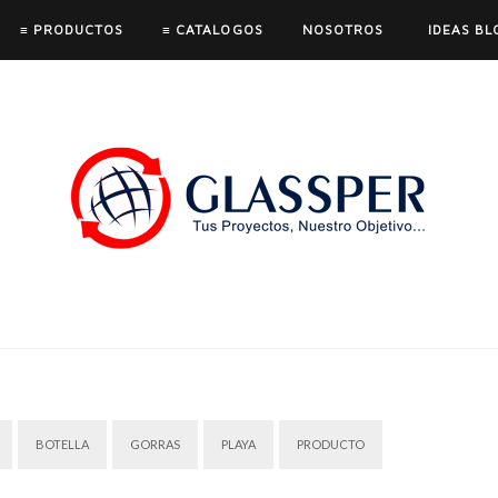
≡ PRODUCTOS
≡ CATALOGOS
NOSOTROS
IDEAS BL
BOTELLA
GORRAS
PLAYA
PRODUCTO