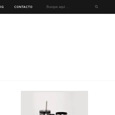
OG
CONTACTO