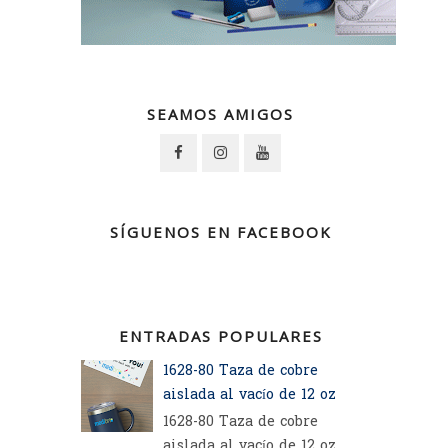
SEAMOS AMIGOS
SÍGUENOS EN FACEBOOK
ENTRADAS POPULARES
1628-80 Taza de cobre
aislada al vacío de 12 oz
1628-80 Taza de cobre
aislada al vacío de 12 oz