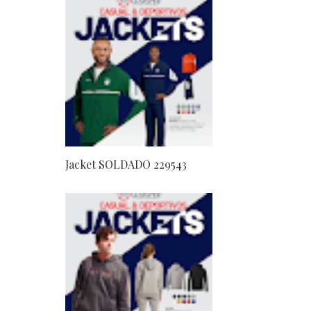
Jacket SOLDADO 229543