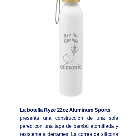
La botella Ryze 22oz Aluminum Sports
presenta una construcción de una sola
pared con una tapa de bambú atornillada y
resistente a derrames. La correa de silicona