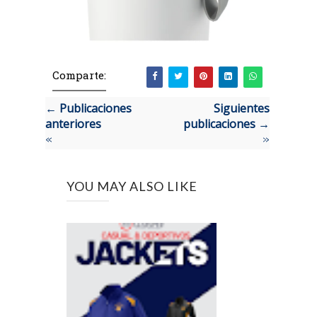
Comparte:
← Publicaciones
Siguientes
anteriores
publicaciones →
«
»
YOU MAY ALSO LIKE