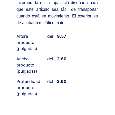
incorporada en la tapa está diseñada para
que este artículo sea fácil de transportar
cuando está en movimiento. El exterior es
de acabado metálico mate.
Altura del
9.57
producto
(pulgadas)
Ancho del
2.60
producto
(pulgadas)
Profundidad del
2.60
producto
(pulgadas)