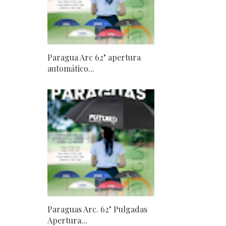
Paragua Arc 62" apertura
automático...
Paraguas Arc. 62" Pulgadas
Apertura...