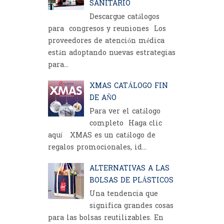
SANITARIO
Descargue catálogos
para congresos y reuniones Los
proveedores de atención médica
están adoptando nuevas estrategias
para...
XMAS CATÁLOGO FIN
DE AÑO
Para ver el catálogo
completo Haga clic
aquí XMAS es un catálogo de
regalos promocionales, id...
ALTERNATIVAS A LAS
BOLSAS DE PLÁSTICOS
Una tendencia que
significa grandes cosas
para las bolsas reutilizables. En