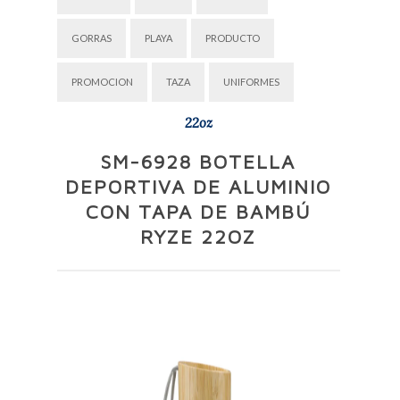
GORRAS
PLAYA
PRODUCTO
PROMOCION
TAZA
UNIFORMES
22oz
SM-6928 BOTELLA
DEPORTIVA DE ALUMINIO
CON TAPA DE BAMBÚ
RYZE 22OZ