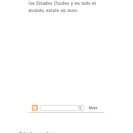
los Estados Unidos y en todo el
mundo, existe un mov...