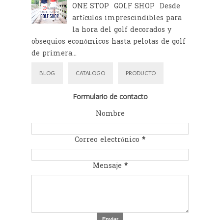
ONE STOP GOLF SHOP Desde
artículos imprescindibles para
la hora del golf decorados y
obsequios económicos hasta pelotas de golf
de primera...
BLOG
CATALOGO
PRODUCTO
Formulario de contacto
Nombre
Correo electrónico
*
Mensaje
*