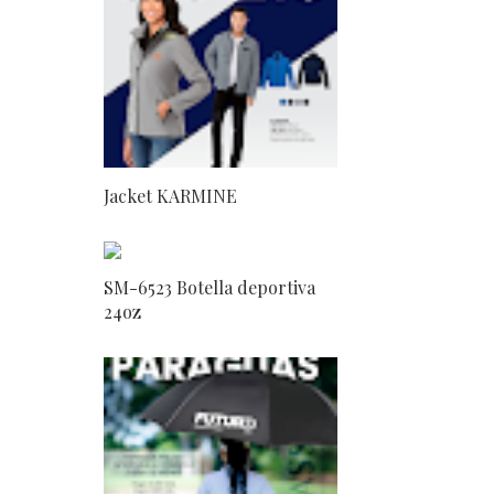
Jacket KARMINE
SM-6523 Botella deportiva
24oz