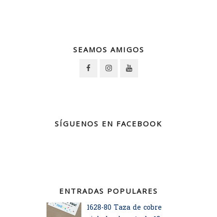
SEAMOS AMIGOS
SÍGUENOS EN FACEBOOK
ENTRADAS POPULARES
1628-80 Taza de cobre