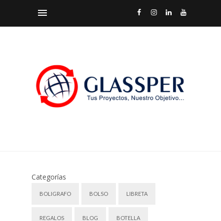
Categorías
BOLIGRAFO
BOLSO
LIBRETA
REGALOS
BLOG
BOTELLA