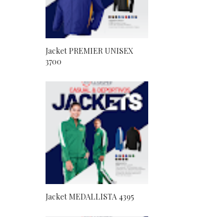
Jacket PREMIER UNISEX
3700
Jacket MEDALLISTA 4395