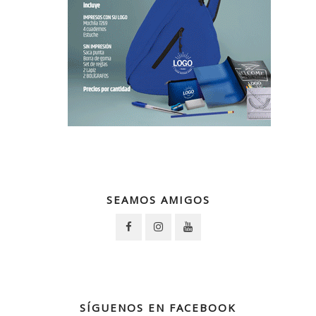
SEAMOS AMIGOS
SÍGUENOS EN FACEBOOK