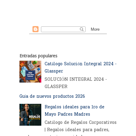
Entradas populares
Catálogo Solución Integral 2024 -
Glassper
SOLUCIÓN INTEGRAL 2024 -
GLASSPER
Guía de nuevos productos 2026
Regalos ideales para 1ro de
Mayo Padres Madres
Catálogo de Regalos Corporativos
| Regalos ideales para padres,