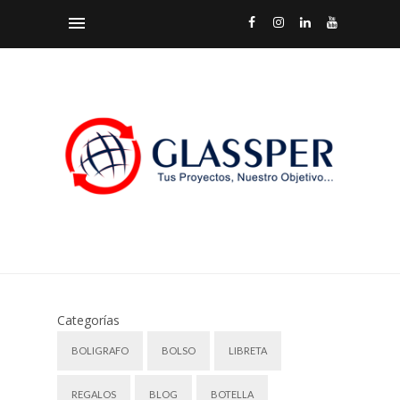
Categorías
BOLIGRAFO
BOLSO
LIBRETA
REGALOS
BLOG
BOTELLA