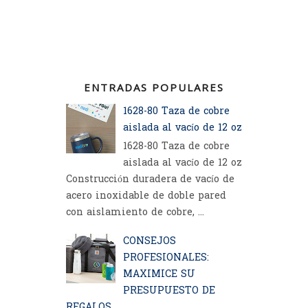
ENTRADAS POPULARES
1628-80 Taza de cobre
aislada al vacío de 12 oz
1628-80 Taza de cobre
aislada al vacío de 12 oz
Construcción duradera de vacío de
acero inoxidable de doble pared
con aislamiento de cobre, ...
CONSEJOS
PROFESIONALES:
MAXIMICE SU
PRESUPUESTO DE
REGALOS