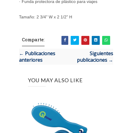
· Funda protectora de plástico para viajes
Tamaño: 2 3/4" W x 2 1/2" H
Comparte:
← Publicaciones
Siguientes
anteriores
publicaciones →
YOU MAY ALSO LIKE