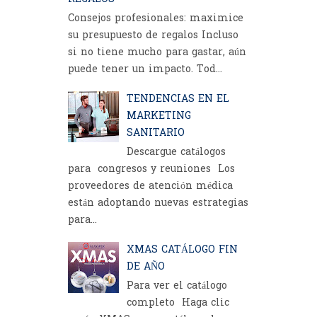
Consejos profesionales: maximice
su presupuesto de regalos Incluso
si no tiene mucho para gastar, aún
puede tener un impacto. Tod...
TENDENCIAS EN EL
MARKETING
SANITARIO
Descargue catálogos
para congresos y reuniones Los
proveedores de atención médica
están adoptando nuevas estrategias
para...
XMAS CATÁLOGO FIN
DE AÑO
Para ver el catálogo
completo Haga clic