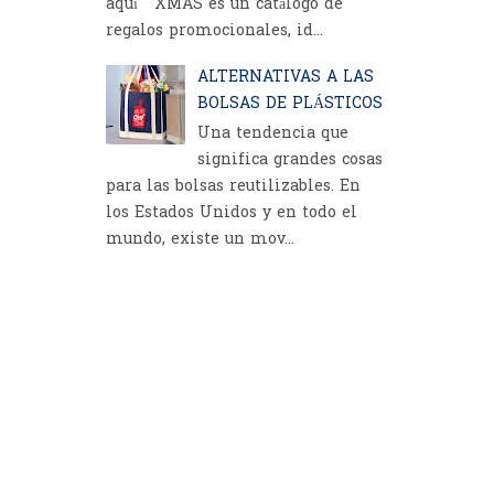
aquí XMAS es un catálogo de
regalos promocionales, id...
ALTERNATIVAS A LAS
BOLSAS DE PLÁSTICOS
Una tendencia que
significa grandes cosas
para las bolsas reutilizables. En
los Estados Unidos y en todo el
mundo, existe un mov...