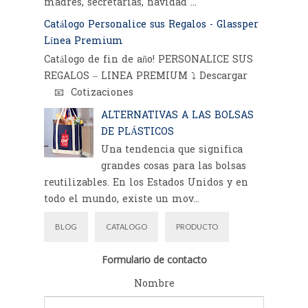
madres, secretarias, navidad ...
Catálogo Personalice sus Regalos - Glassper
Línea Premium
Catálogo de fin de año! PERSONALICE SUS
REGALOS – LINEA PREMIUM ⤵️ Descargar
📧 Cotizaciones
ALTERNATIVAS A LAS BOLSAS
DE PLÁSTICOS
Una tendencia que significa
grandes cosas para las bolsas
reutilizables. En los Estados Unidos y en
todo el mundo, existe un mov...
BLOG
CATALOGO
PRODUCTO
Formulario de contacto
Nombre