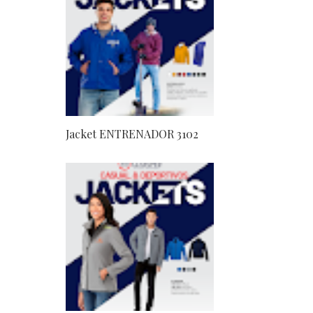
Jacket ENTRENADOR 3102