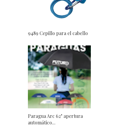
9489 Cepillo para el cabello
Paragua Arc 62" apertura
automático...