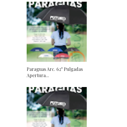
Paraguas Arc. 62" Pulgadas
Apertura...