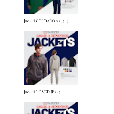
Jacket SOLDADO 229543
Jacket LOVED JE225