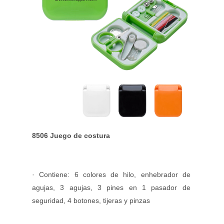
8506 Juego de costura
· Contiene: 6 colores de hilo, enhebrador de
agujas, 3 agujas, 3 pines en 1 pasador de
seguridad, 4 botones, tijeras y pinzas