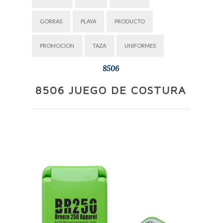
GORRAS
PLAYA
PRODUCTO
PROMOCION
TAZA
UNIFORMES
8506
8506 JUEGO DE COSTURA