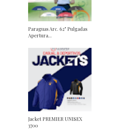
Paraguas Arc. 62" Pulgadas
Apertura...
Jacket PREMIER UNISEX
3700