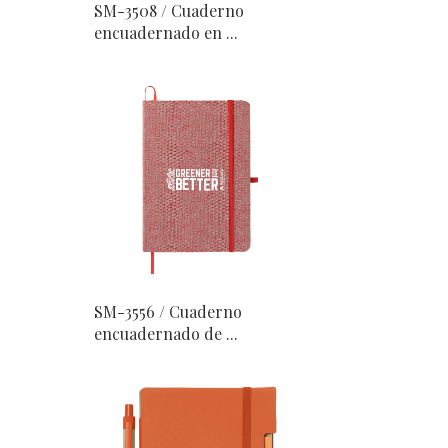
SM-3508 / Cuaderno
encuadernado en ...
SM-3556 / Cuaderno
encuadernado de ...