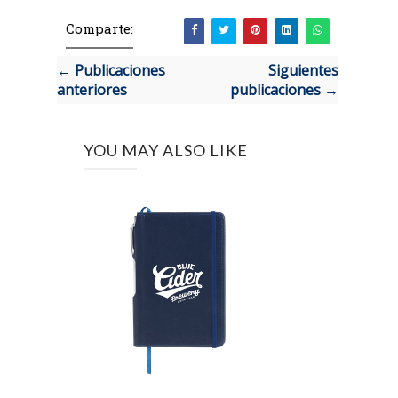
Comparte:
← Publicaciones
Siguientes
anteriores
publicaciones →
YOU MAY ALSO LIKE