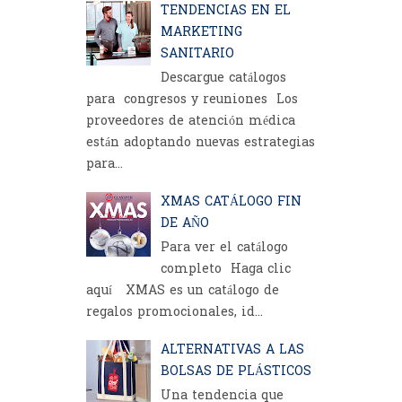
TENDENCIAS EN EL
MARKETING
SANITARIO
Descargue catálogos
para congresos y reuniones Los
proveedores de atención médica
están adoptando nuevas estrategias
para...
XMAS CATÁLOGO FIN
DE AÑO
Para ver el catálogo
completo Haga clic
aquí XMAS es un catálogo de
regalos promocionales, id...
ALTERNATIVAS A LAS
BOLSAS DE PLÁSTICOS
Una tendencia que