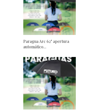
Paragua Arc 62" apertura
automático...