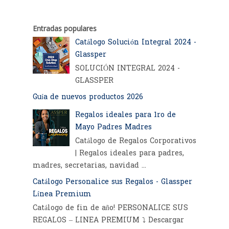
Entradas populares
Catálogo Solución Integral 2024 -
Glassper
SOLUCIÓN INTEGRAL 2024 -
GLASSPER
Guía de nuevos productos 2026
Regalos ideales para 1ro de
Mayo Padres Madres
Catálogo de Regalos Corporativos
| Regalos ideales para padres,
madres, secretarias, navidad ...
Catálogo Personalice sus Regalos - Glassper
Línea Premium
Catálogo de fin de año! PERSONALICE SUS
REGALOS – LINEA PREMIUM ⤵️ Descargar