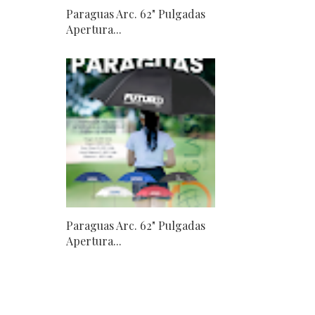
Paraguas Arc. 62" Pulgadas
Apertura...
Paraguas Arc. 62" Pulgadas
Apertura...