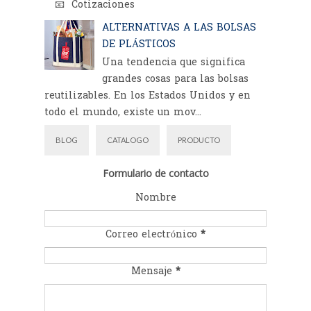
📧 Cotizaciones
ALTERNATIVAS A LAS BOLSAS
DE PLÁSTICOS
Una tendencia que significa
grandes cosas para las bolsas
reutilizables. En los Estados Unidos y en
todo el mundo, existe un mov...
BLOG
CATALOGO
PRODUCTO
Formulario de contacto
Nombre
Correo electrónico
*
Mensaje
*