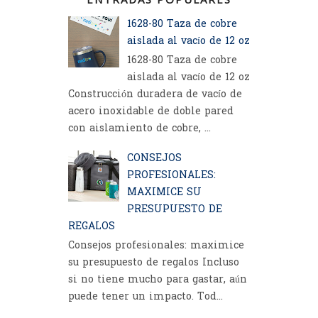
1628-80 Taza de cobre
aislada al vacío de 12 oz
1628-80 Taza de cobre
aislada al vacío de 12 oz
Construcción duradera de vacío de
acero inoxidable de doble pared
con aislamiento de cobre, ...
CONSEJOS
PROFESIONALES:
MAXIMICE SU
PRESUPUESTO DE
REGALOS
Consejos profesionales: maximice
su presupuesto de regalos Incluso
si no tiene mucho para gastar, aún
puede tener un impacto. Tod...