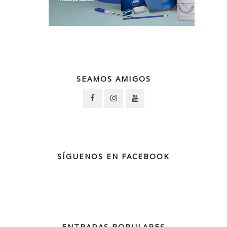
SEAMOS AMIGOS
SÍGUENOS EN FACEBOOK
ENTRADAS POPULARES