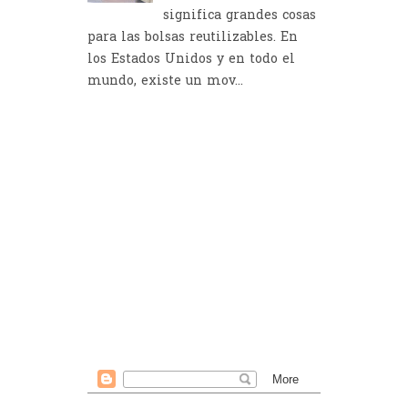
significa grandes cosas
para las bolsas reutilizables. En
los Estados Unidos y en todo el
mundo, existe un mov...