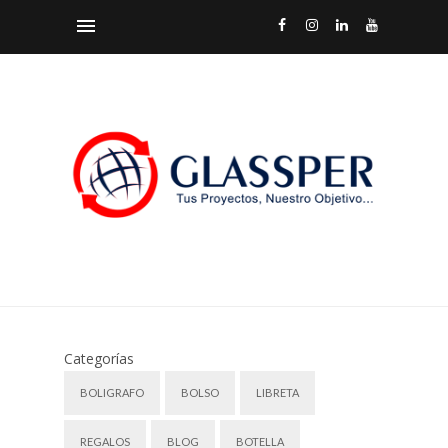
Categorías
BOLIGRAFO
BOLSO
LIBRETA
REGALOS
BLOG
BOTELLA