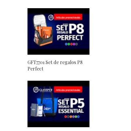
GFT7701 Set de regalos P8
Perfect