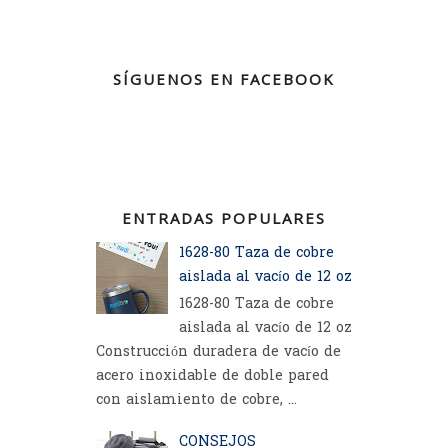
SÍGUENOS EN FACEBOOK
ENTRADAS POPULARES
1628-80 Taza de cobre
aislada al vacío de 12 oz
1628-80 Taza de cobre
aislada al vacío de 12 oz
Construcción duradera de vacío de
acero inoxidable de doble pared
con aislamiento de cobre, ...
CONSEJOS