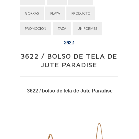
GORRAS
PLAYA
PRODUCTO
PROMOCION
TAZA
UNIFORMES
3622
3622 / BOLSO DE TELA DE
JUTE PARADISE
3622 / bolso de tela de Jute Paradise