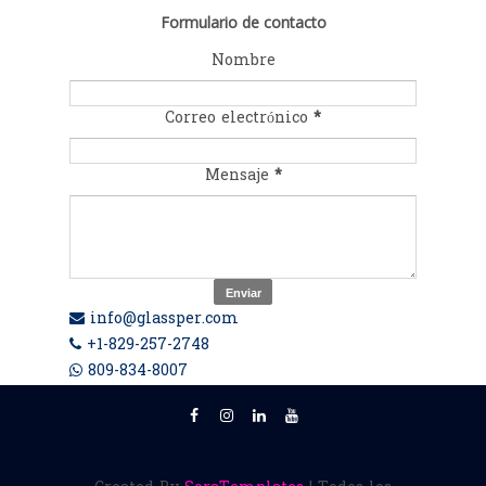
Formulario de contacto
Nombre
Correo electrónico
*
Mensaje
*
info@glassper.com
+1-829-257-2748
809-834-8007