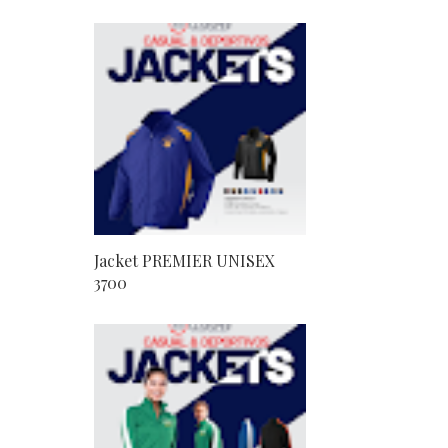
Jacket PREMIER UNISEX
3700