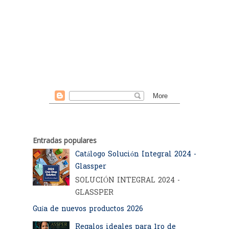
Entradas populares
Catálogo Solución Integral 2024 -
Glassper
SOLUCIÓN INTEGRAL 2024 -
GLASSPER
Guía de nuevos productos 2026
Regalos ideales para 1ro de