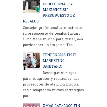
PROFESIONALES:
MAXIMICE SU
PRESUPUESTO DE
REGALOS
Consejos profesionales: maximice
su presupuesto de regalos Incluso
si no tiene mucho para gastar, aún
puede tener un impacto. Tod...
TENDENCIAS EN EL
MARKETING
SANITARIO
Descargue catálogos
para congresos y reuniones Los
proveedores de atención médica
están adoptando nuevas estrategias
para...
XMAS CATÁLOGO FIN