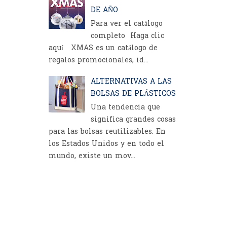
DE AÑO
Para ver el catálogo
completo Haga clic
aquí XMAS es un catálogo de
regalos promocionales, id...
ALTERNATIVAS A LAS
BOLSAS DE PLÁSTICOS
Una tendencia que
significa grandes cosas
para las bolsas reutilizables. En
los Estados Unidos y en todo el
mundo, existe un mov...