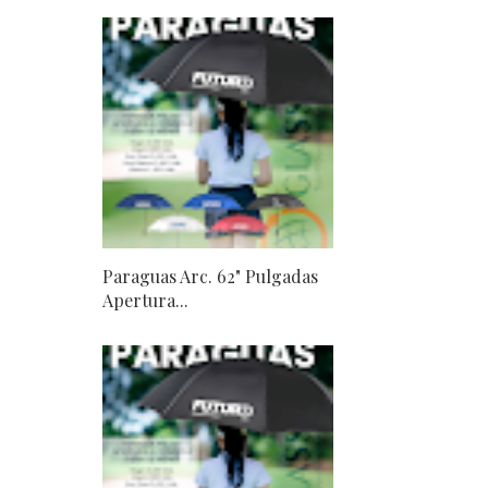
Paraguas Arc. 62" Pulgadas
Apertura...