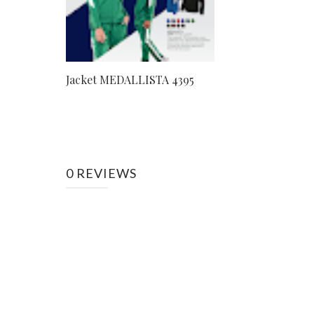
Jacket MEDALLISTA 4395
0 REVIEWS