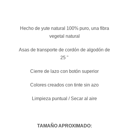
Hecho de yute natural 100% puro, una fibra
vegetal natural
Asas de transporte de cordón de algodón de
25 "
Cierre de lazo con botón superior
Colores creados con tinte sin azo
Limpieza puntual / Secar al aire
TAMAÑO APROXIMADO: