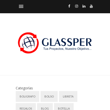
Categorías
BOLIGRAFO
BOLSO
LIBRETA
REGALOS
BLOG
BOTELLA