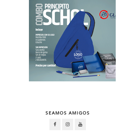
SEAMOS AMIGOS