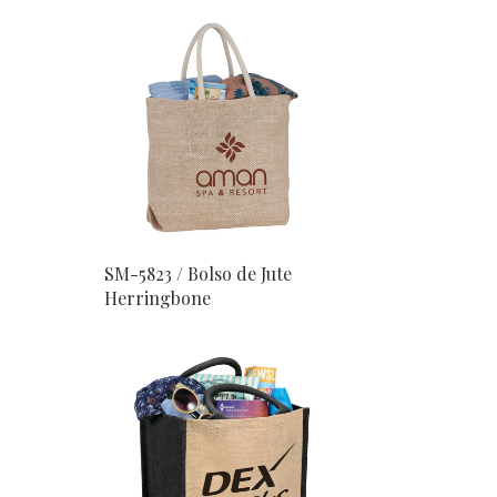
SM-5823 / Bolso de Jute
Herringbone