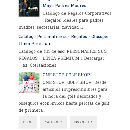
Mayo Padres Madres
Catálogo de Regalos Corporativos
| Regalos ideales para padres,
madres, secretarias, navidad ...
Catálogo Personalice sus Regalos - Glassper
Línea Premium
Catálogo de fin de año! PERSONALICE SUS
REGALOS – LINEA PREMIUM ⤵️ Descargar
📧 Cotizaciones
ONE-STOP GOLF SHOP
ONE STOP GOLF SHOP Desde
artículos imprescindibles para
la hora del golf decorados y
obsequios económicos hasta pelotas de golf
de primera...
BLOG
CATALOGO
PRODUCTO