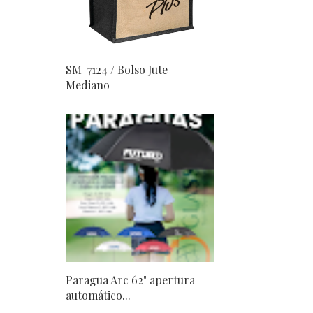
SM-7124 / Bolso Jute
Mediano
Paragua Arc 62" apertura
automático...