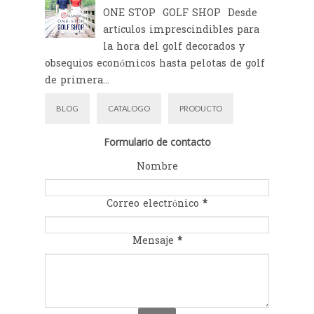
ONE STOP GOLF SHOP Desde
artículos imprescindibles para
la hora del golf decorados y
obsequios económicos hasta pelotas de golf
de primera...
BLOG
CATALOGO
PRODUCTO
Formulario de contacto
Nombre
Correo electrónico
*
Mensaje
*