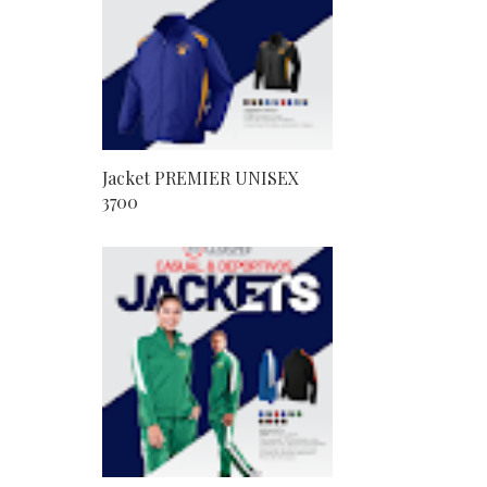
Jacket PREMIER UNISEX
3700