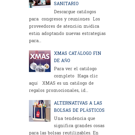
SANITARIO
Descargue catálogos
para congresos y reuniones Los
proveedores de atención médica
están adoptando nuevas estrategias
para...
XMAS CATÁLOGO FIN
DE AÑO
Para ver el catálogo
completo Haga clic
aquí XMAS es un catálogo de
regalos promocionales, id...
ALTERNATIVAS A LAS
BOLSAS DE PLÁSTICOS
Una tendencia que
significa grandes cosas
para las bolsas reutilizables. En