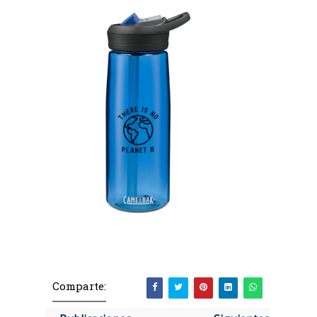
Comparte: