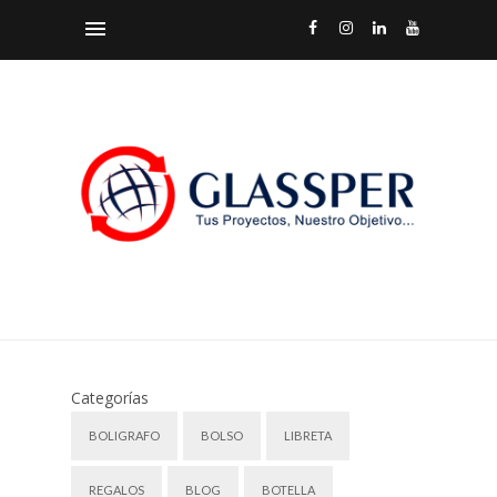
Categorías
BOLIGRAFO
BOLSO
LIBRETA
REGALOS
BLOG
BOTELLA