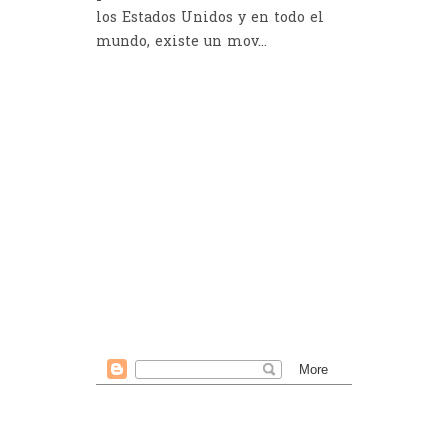
los Estados Unidos y en todo el
mundo, existe un mov...