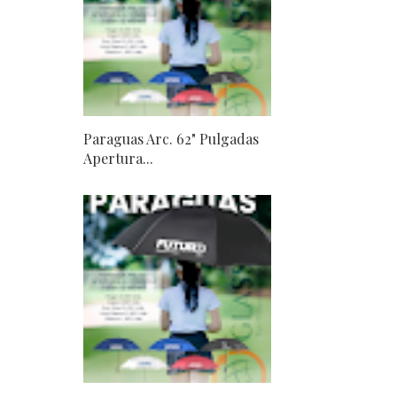
Paraguas Arc. 62" Pulgadas
Apertura...