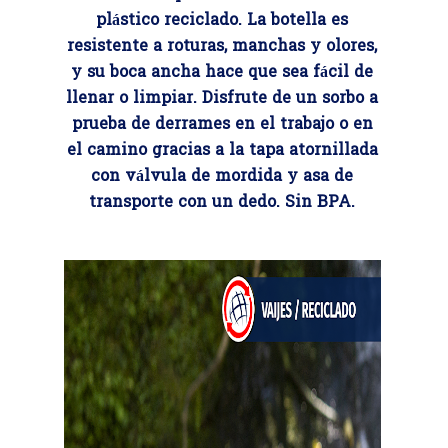
plástico reciclado.
La botella es
resistente a roturas, manchas y olores,
y su boca ancha hace que sea fácil de
llenar o limpiar.
Disfrute de un sorbo a
prueba de derrames en el trabajo o en
el camino gracias a la tapa atornillada
con válvula de mordida y asa de
transporte con un dedo.
Sin BPA.