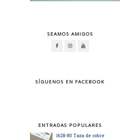
SEAMOS AMIGOS
SÍGUENOS EN FACEBOOK
ENTRADAS POPULARES
1628-80 Taza de cobre