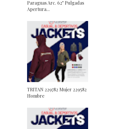
Paraguas Arc. 62" Pulgadas
Apertura...
TRITAN 229782 Mujer 229582
Hombre