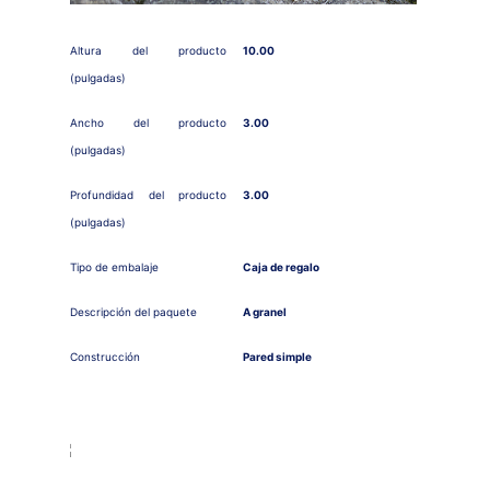
Altura del producto
10.00
(pulgadas)
Ancho del producto
3.00
(pulgadas)
Profundidad del producto
3.00
(pulgadas)
Tipo de embalaje
Caja de regalo
Descripción del paquete
A granel
Construcción
Pared simple