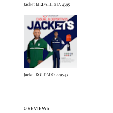
Jacket MEDALLISTA 4395
Jacket SOLDADO 229543
0 REVIEWS