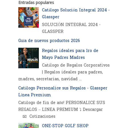
Entradas populares
Catálogo Solución Integral 2024 -
Glassper
SOLUCIÓN INTEGRAL 2024 -
GLASSPER
Guía de nuevos productos 2026
Regalos ideales para 1ro de
Mayo Padres Madres
Catálogo de Regalos Corporativos
| Regalos ideales para padres,
madres, secretarias, navidad ...
Catálogo Personalice sus Regalos - Glassper
Línea Premium
Catálogo de fin de año! PERSONALICE SUS
REGALOS – LINEA PREMIUM ⤵️ Descargar
📧 Cotizaciones
ONE-STOP GOLF SHOP