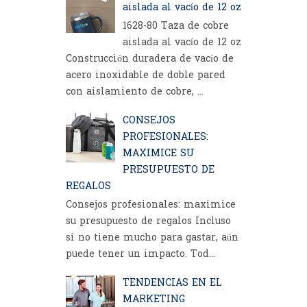
aislada al vacío de 12 oz
1628-80 Taza de cobre
aislada al vacío de 12 oz
Construcción duradera de vacío de
acero inoxidable de doble pared
con aislamiento de cobre, ...
CONSEJOS
PROFESIONALES:
MAXIMICE SU
PRESUPUESTO DE
REGALOS
Consejos profesionales: maximice
su presupuesto de regalos Incluso
si no tiene mucho para gastar, aún
puede tener un impacto. Tod...
TENDENCIAS EN EL
MARKETING