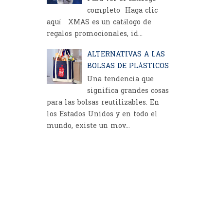
completo Haga clic
aquí XMAS es un catálogo de
regalos promocionales, id...
ALTERNATIVAS A LAS
BOLSAS DE PLÁSTICOS
Una tendencia que
significa grandes cosas
para las bolsas reutilizables. En
los Estados Unidos y en todo el
mundo, existe un mov...