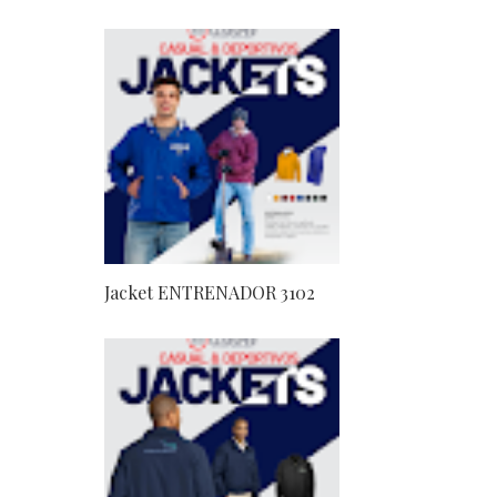
Jacket ENTRENADOR 3102