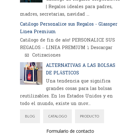
| Regalos ideales para padres,
madres, secretarias, navidad ...
Catálogo Personalice sus Regalos - Glassper
Línea Premium
Catálogo de fin de año! PERSONALICE SUS
REGALOS – LINEA PREMIUM ⤵️ Descargar
📧 Cotizaciones
ALTERNATIVAS A LAS BOLSAS
DE PLÁSTICOS
Una tendencia que significa
grandes cosas para las bolsas
reutilizables. En los Estados Unidos y en
todo el mundo, existe un mov...
BLOG
CATALOGO
PRODUCTO
Formulario de contacto