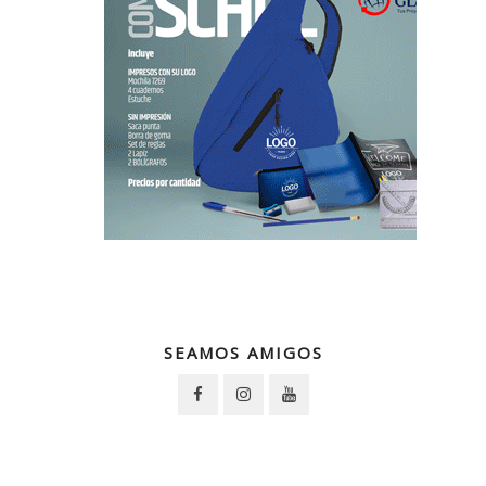
SEAMOS AMIGOS