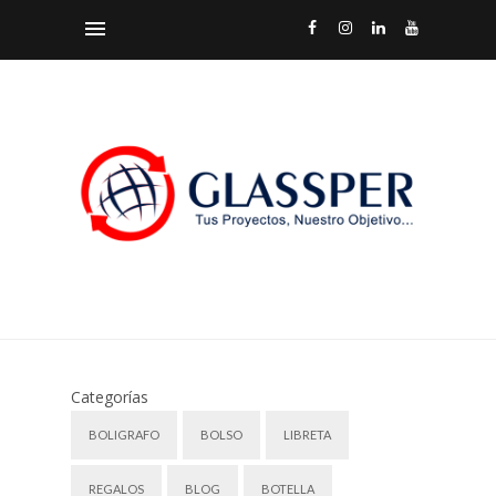
Categorías
BOLIGRAFO
BOLSO
LIBRETA
REGALOS
BLOG
BOTELLA