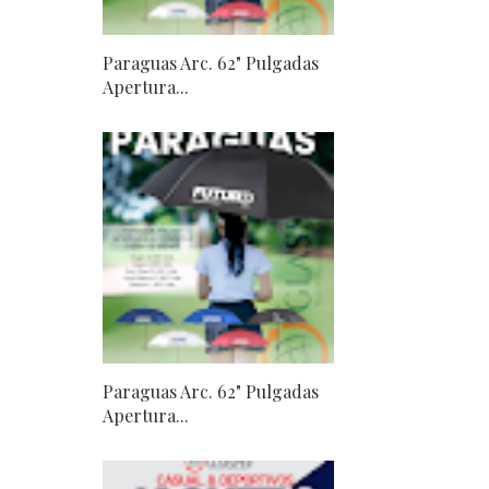
Paraguas Arc. 62" Pulgadas
Apertura...
Paraguas Arc. 62" Pulgadas
Apertura...