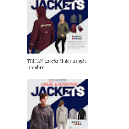
TRITAN 229782 Mujer 229582
Hombre