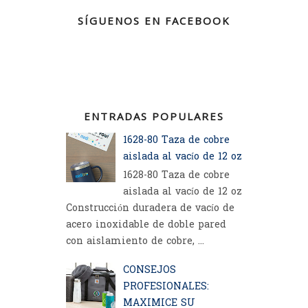
SÍGUENOS EN FACEBOOK
ENTRADAS POPULARES
1628-80 Taza de cobre
aislada al vacío de 12 oz
1628-80 Taza de cobre
aislada al vacío de 12 oz
Construcción duradera de vacío de
acero inoxidable de doble pared
con aislamiento de cobre, ...
CONSEJOS
PROFESIONALES:
MAXIMICE SU