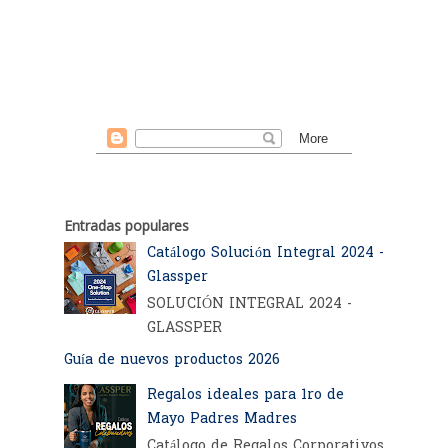
Entradas populares
Catálogo Solución Integral 2024 -
Glassper
SOLUCIÓN INTEGRAL 2024 -
GLASSPER
Guía de nuevos productos 2026
Regalos ideales para 1ro de
Mayo Padres Madres
Catálogo de Regalos Corporativos