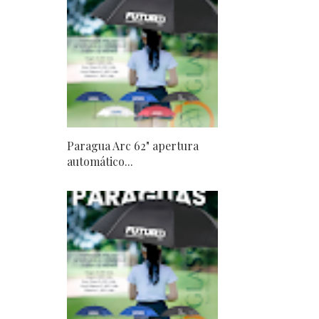
Paragua Arc 62" apertura
automático...