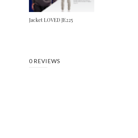
Jacket LOVED JE225
0 REVIEWS