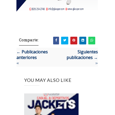
Comparte:
← Publicaciones
Siguientes
anteriores
publicaciones →
«
»
YOU MAY ALSO LIKE