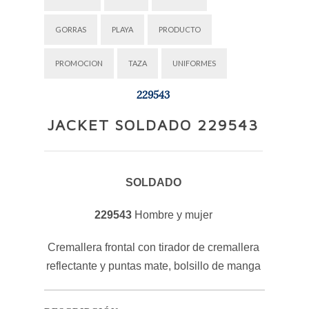
GORRAS
PLAYA
PRODUCTO
PROMOCION
TAZA
UNIFORMES
229543
JACKET SOLDADO 229543
SOLDADO
229543
Hombre y mujer
Cremallera frontal con tirador de cremallera
reflectante y puntas mate, bolsillo de manga