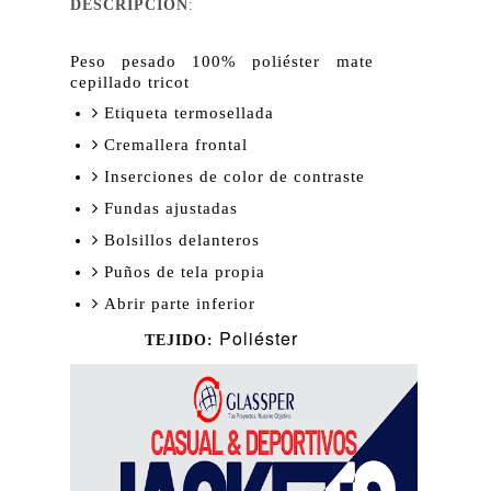
DESCRIPCIÓN
:
Peso pesado 100% poliéster mate
cepillado tricot
Etiqueta termosellada
Cremallera frontal
Inserciones de color de contraste
Fundas ajustadas
Bolsillos delanteros
Puños de tela propia
Abrir parte inferior
Poliéster
TEJIDO: