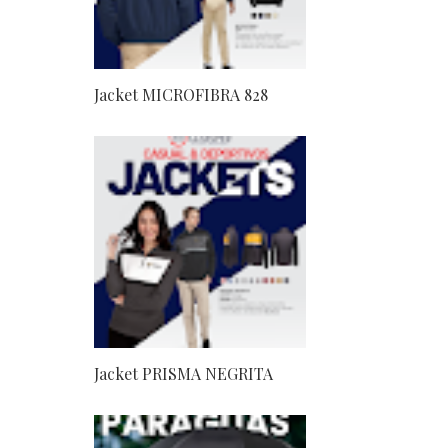
Jacket MICROFIBRA 828
Jacket PRISMA NEGRITA