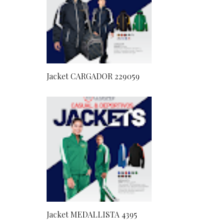
Jacket CARGADOR 229059
Jacket MEDALLISTA 4395