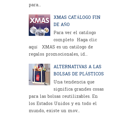
para...
XMAS CATÁLOGO FIN
DE AÑO
Para ver el catálogo
completo Haga clic
aquí XMAS es un catálogo de
regalos promocionales, id...
ALTERNATIVAS A LAS
BOLSAS DE PLÁSTICOS
Una tendencia que
significa grandes cosas
para las bolsas reutilizables. En
los Estados Unidos y en todo el
mundo, existe un mov...