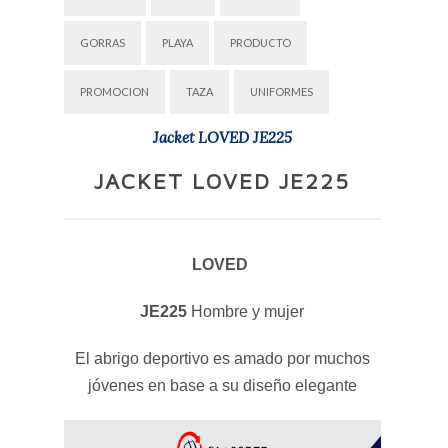
GORRAS
PLAYA
PRODUCTO
PROMOCION
TAZA
UNIFORMES
Jacket LOVED JE225
JACKET LOVED JE225
LOVED
JE225
Hombre y mujer
El abrigo deportivo es amado por muchos
jóvenes en base a su diseño elegante