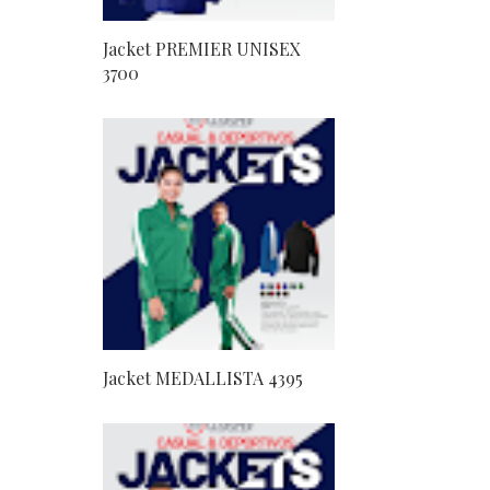
Jacket PREMIER UNISEX
3700
Jacket MEDALLISTA 4395