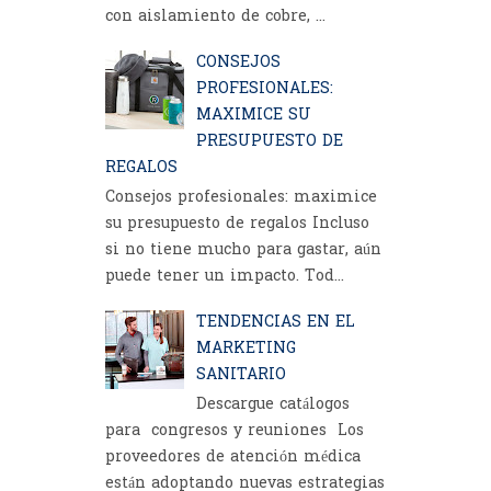
con aislamiento de cobre, ...
CONSEJOS
PROFESIONALES:
MAXIMICE SU
PRESUPUESTO DE
REGALOS
Consejos profesionales: maximice
su presupuesto de regalos Incluso
si no tiene mucho para gastar, aún
puede tener un impacto. Tod...
TENDENCIAS EN EL
MARKETING
SANITARIO
Descargue catálogos
para congresos y reuniones Los
proveedores de atención médica
están adoptando nuevas estrategias