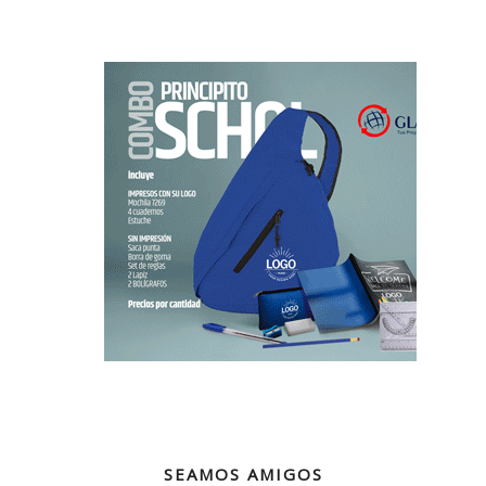
SEAMOS AMIGOS