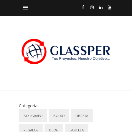
Categorías
BOLIGRAFO
BOLSO
LIBRETA
REGALOS
BLOG
BOTELLA