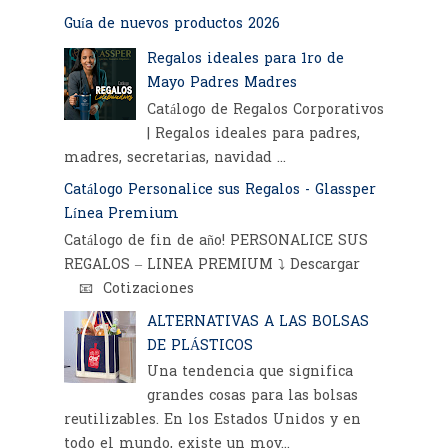
Guía de nuevos productos 2026
Regalos ideales para 1ro de
Mayo Padres Madres
Catálogo de Regalos Corporativos
| Regalos ideales para padres,
madres, secretarias, navidad ...
Catálogo Personalice sus Regalos - Glassper
Línea Premium
Catálogo de fin de año! PERSONALICE SUS
REGALOS – LINEA PREMIUM ⤵️ Descargar
📧 Cotizaciones
ALTERNATIVAS A LAS BOLSAS
DE PLÁSTICOS
Una tendencia que significa
grandes cosas para las bolsas
reutilizables. En los Estados Unidos y en
todo el mundo, existe un mov...