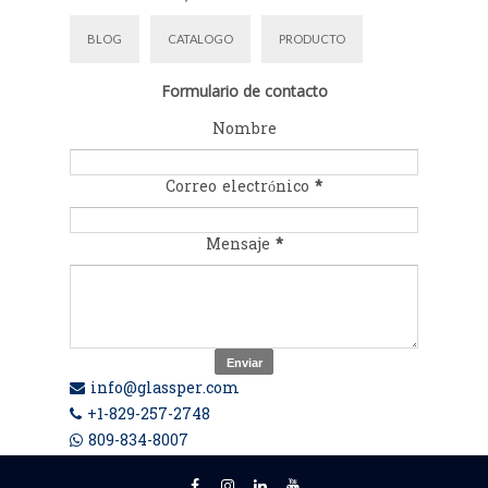
BLOG
CATALOGO
PRODUCTO
Formulario de contacto
Nombre
Correo electrónico
*
Mensaje
*
info@glassper.com
+1-829-257-2748
809-834-8007