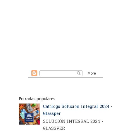
Entradas populares
Catálogo Solución Integral 2024 -
Glassper
SOLUCIÓN INTEGRAL 2024 -
GLASSPER