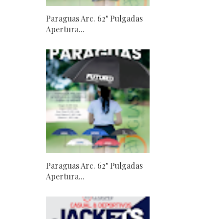
Paraguas Arc. 62" Pulgadas
Apertura...
Paraguas Arc. 62" Pulgadas
Apertura...