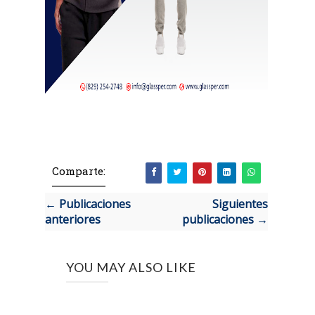
Comparte:
← Publicaciones
Siguientes
anteriores
publicaciones →
YOU MAY ALSO LIKE