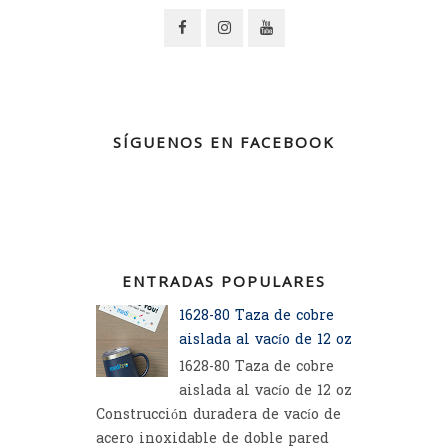
SÍGUENOS EN FACEBOOK
ENTRADAS POPULARES
1628-80 Taza de cobre
aislada al vacío de 12 oz
1628-80 Taza de cobre
aislada al vacío de 12 oz
Construcción duradera de vacío de
acero inoxidable de doble pared