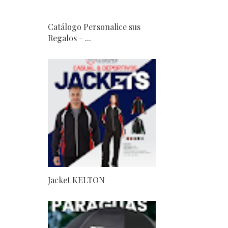
Catálogo Personalice sus
Regalos - ...
Jacket KELTON