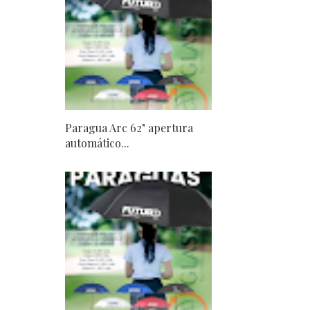
Paragua Arc 62" apertura
automático...