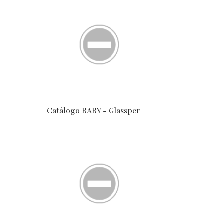
Catálogo BABY - Glassper