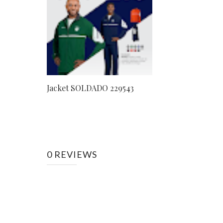
Jacket SOLDADO 229543
0 REVIEWS