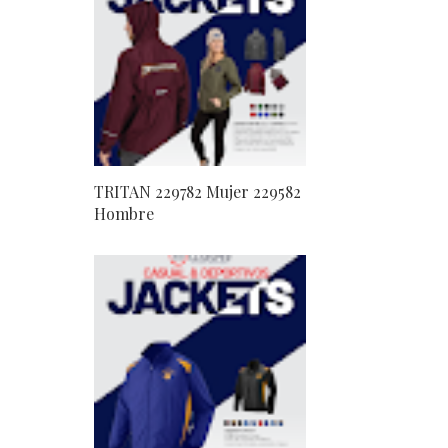
TRITAN 229782 Mujer 229582
Hombre